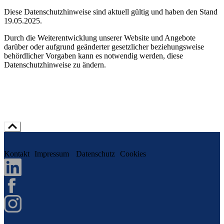
Diese Datenschutzhinweise sind aktuell gültig und haben den Stand
19.05.2025.
Durch die Weiterentwicklung unserer Website und Angebote
darüber oder aufgrund geänderter gesetzlicher beziehungsweise
behördlicher Vorgaben kann es notwendig werden, diese
Datenschutzhinweise zu ändern.
Kontakt
Impressum
Datenschutz
Cookies