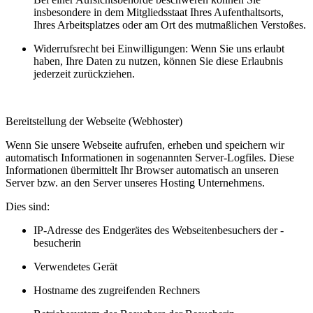
insbesondere in dem Mitgliedsstaat Ihres Aufenthaltsorts,
Ihres Arbeitsplatzes oder am Ort des mutmaßlichen Verstoßes.
Widerrufsrecht bei Einwilligungen: Wenn Sie uns erlaubt
haben, Ihre Daten zu nutzen, können Sie diese Erlaubnis
jederzeit zurückziehen.
Bereitstellung der Webseite (Webhoster)
Wenn Sie unsere Webseite aufrufen, erheben und speichern wir
automatisch Informationen in sogenannten Server-Logfiles. Diese
Informationen übermittelt Ihr Browser automatisch an unseren
Server bzw. an den Server unseres Hosting Unternehmens.
Dies sind:
IP-Adresse des Endgerätes des Webseitenbesuchers der -
besucherin
Verwendetes Gerät
Hostname des zugreifenden Rechners