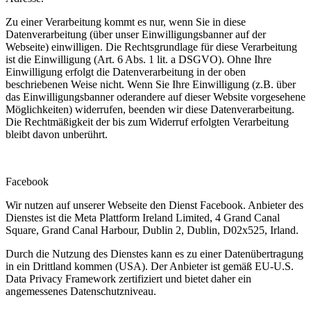
Zu einer Verarbeitung kommt es nur, wenn Sie in diese
Datenverarbeitung (über unser Einwilligungsbanner auf der
Webseite) einwilligen. Die Rechtsgrundlage für diese Verarbeitung
ist die Einwilligung (Art. 6 Abs. 1 lit. a DSGVO). Ohne Ihre
Einwilligung erfolgt die Datenverarbeitung in der oben
beschriebenen Weise nicht. Wenn Sie Ihre Einwilligung (z.B. über
das Einwilligungsbanner oderandere auf dieser Website vorgesehene
Möglichkeiten) widerrufen, beenden wir diese Datenverarbeitung.
Die Rechtmäßigkeit der bis zum Widerruf erfolgten Verarbeitung
bleibt davon unberührt.
Facebook
Wir nutzen auf unserer Webseite den Dienst Facebook. Anbieter des
Dienstes ist die Meta Plattform Ireland Limited, 4 Grand Canal
Square, Grand Canal Harbour, Dublin 2, Dublin, D02x525, Irland.
Durch die Nutzung des Dienstes kann es zu einer Datenübertragung
in ein Drittland kommen (USA). Der Anbieter ist gemäß EU-U.S.
Data Privacy Framework zertifiziert und bietet daher ein
angemessenes Datenschutzniveau.