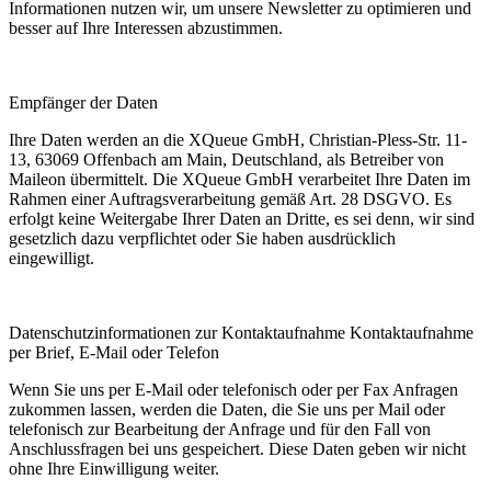
Informationen nutzen wir, um unsere Newsletter zu optimieren und
besser auf Ihre Interessen abzustimmen.
Empfänger der Daten
Ihre Daten werden an die XQueue GmbH, Christian-Pless-Str. 11-
13, 63069 Offenbach am Main, Deutschland, als Betreiber von
Maileon übermittelt. Die XQueue GmbH verarbeitet Ihre Daten im
Rahmen einer Auftragsverarbeitung gemäß Art. 28 DSGVO. Es
erfolgt keine Weitergabe Ihrer Daten an Dritte, es sei denn, wir sind
gesetzlich dazu verpflichtet oder Sie haben ausdrücklich
eingewilligt.
Datenschutz­informationen zur Kontaktaufnahme Kontaktaufnahme
per Brief, E-Mail oder Telefon
Wenn Sie uns per E-Mail oder telefonisch oder per Fax Anfragen
zukommen lassen, werden die Daten, die Sie uns per Mail oder
telefonisch zur Bearbeitung der Anfrage und für den Fall von
Anschlussfragen bei uns gespeichert. Diese Daten geben wir nicht
ohne Ihre Einwilligung weiter.