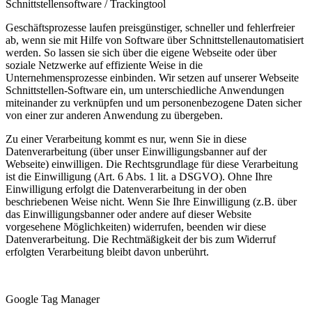
Schnittstellensoftware / Trackingtool
Geschäftsprozesse laufen preisgünstiger, schneller und fehlerfreier
ab, wenn sie mit Hilfe von Software über Schnittstellenautomatisiert
werden. So lassen sie sich über die eigene Webseite oder über
soziale Netzwerke auf effiziente Weise in die
Unternehmensprozesse einbinden. Wir setzen auf unserer Webseite
Schnittstellen-Software ein, um unterschiedliche Anwendungen
miteinander zu verknüpfen und um personenbezogene Daten sicher
von einer zur anderen Anwendung zu übergeben.
Zu einer Verarbeitung kommt es nur, wenn Sie in diese
Datenverarbeitung (über unser Einwilligungsbanner auf der
Webseite) einwilligen. Die Rechtsgrundlage für diese Verarbeitung
ist die Einwilligung (Art. 6 Abs. 1 lit. a DSGVO). Ohne Ihre
Einwilligung erfolgt die Datenverarbeitung in der oben
beschriebenen Weise nicht. Wenn Sie Ihre Einwilligung (z.B. über
das Einwilligungsbanner oder andere auf dieser Website
vorgesehene Möglichkeiten) widerrufen, beenden wir diese
Datenverarbeitung. Die Rechtmäßigkeit der bis zum Widerruf
erfolgten Verarbeitung bleibt davon unberührt.
Google Tag Manager