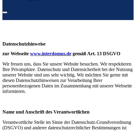
Datenschutz­hinweise
zur Webseite
www.interdomus.de
gemäß Art. 13 DSGVO
Wir freuen uns, dass Sie unsere Website besuchen. Wir respektieren
Ihre Privatsphäre. Datenschutz und Datensicherheit bei der Nutzung
unserer Website sind uns sehr wichtig. Wir möchten Sie gerne mit
diesen Datenschutzhinweisen zur Verarbeitung Ihrer
personenbezogenen Daten im Zusammenhang mit unserer Webseite
informieren.
Name und Anschrift des Verantwortlichen
Verantwortliche Stelle im Sinne der Datenschutz-Grundverordnung
(DSGVO) und anderer datenschutzrechtlicher Bestimmungen ist: