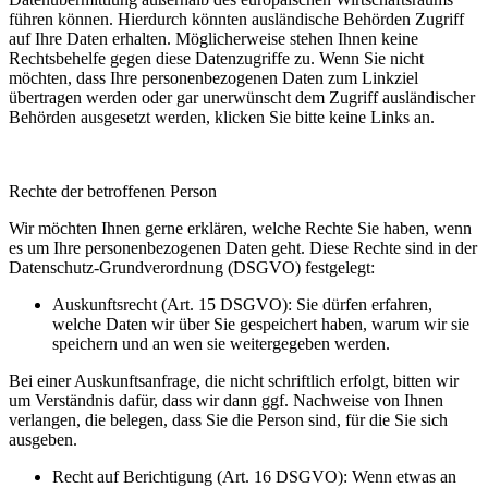
führen können. Hierdurch könnten ausländische Behörden Zugriff
auf Ihre Daten erhalten. Möglicherweise stehen Ihnen keine
Rechtsbehelfe gegen diese Datenzugriffe zu. Wenn Sie nicht
möchten, dass Ihre personenbezogenen Daten zum Linkziel
übertragen werden oder gar unerwünscht dem Zugriff ausländischer
Behörden ausgesetzt werden, klicken Sie bitte keine Links an.
Rechte der betroffenen Person
Wir möchten Ihnen gerne erklären, welche Rechte Sie haben, wenn
es um Ihre personenbezogenen Daten geht. Diese Rechte sind in der
Datenschutz-Grundverordnung (DSGVO) festgelegt:
Auskunftsrecht (Art. 15 DSGVO): Sie dürfen erfahren,
welche Daten wir über Sie gespeichert haben, warum wir sie
speichern und an wen sie weitergegeben werden.
Bei einer Auskunftsanfrage, die nicht schriftlich erfolgt, bitten wir
um Verständnis dafür, dass wir dann ggf. Nachweise von Ihnen
verlangen, die belegen, dass Sie die Person sind, für die Sie sich
ausgeben.
Recht auf Berichtigung (Art. 16 DSGVO): Wenn etwas an