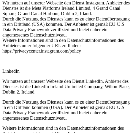
Wir nutzen auf unserer Webseite den Dienst Instagram. Anbieter des
Dienstes ist die Meta Platforms Ireland Limited, 4 Grand Canal
Square, Grand Canal Harbour, Dublin 2, Irland.
Durch die Nutzung des Dienstes kann es zu einer Datenübertragung
in ein Drittland (USA) kommen. Der Anbieter ist gemäß EU-U.S.
Data Privacy Framework zertifiziert und bietet daher ein
angemessenes Datenschutzniveau.
Weitere Informationen sind in den Datenschutzinformationen des
Anbieters unter folgender URL zu finden:
https://privacycenter.instagram.com/policy
LinkedIn
Wir nutzen auf unserer Webseite den Dienst LinkedIn. Anbieter des
Dienstes ist die LinkedIn Ireland Unlimited Company, Wilton Place,
Dublin 2, Ireland.
Durch die Nutzung des Dienstes kann es zu einer Datenübertragung
in ein Drittland kommen (USA). Der Anbieter ist gemäß EU-U.S.
Data Privacy Framework zertifiziert und bietet daher ein
angemessenes Datenschutzniveau.
Weitere Informationen sind in den Datenschutzinformationen des