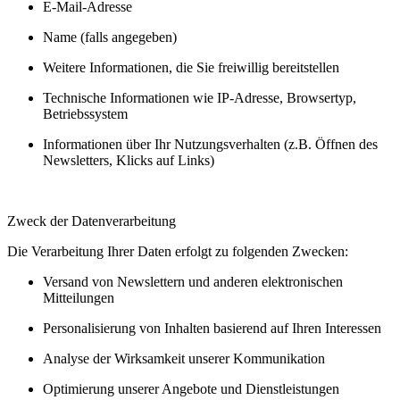
E-Mail-Adresse
Name (falls angegeben)
Weitere Informationen, die Sie freiwillig bereitstellen
Technische Informationen wie IP-Adresse, Browsertyp,
Betriebssystem
Informationen über Ihr Nutzungsverhalten (z.B. Öffnen des
Newsletters, Klicks auf Links)
Zweck der Datenverarbeitung
Die Verarbeitung Ihrer Daten erfolgt zu folgenden Zwecken:
Versand von Newslettern und anderen elektronischen
Mitteilungen
Personalisierung von Inhalten basierend auf Ihren Interessen
Analyse der Wirksamkeit unserer Kommunikation
Optimierung unserer Angebote und Dienstleistungen