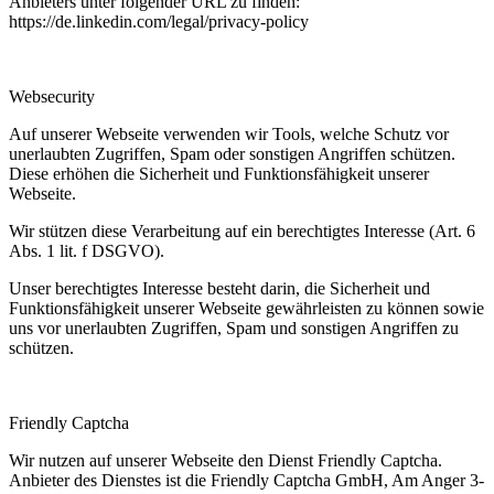
Anbieters unter folgender URL zu finden:
https://de.linkedin.com/legal/privacy-policy
Websecurity
Auf unserer Webseite verwenden wir Tools, welche Schutz vor
unerlaubten Zugriffen, Spam oder sonstigen Angriffen schützen.
Diese erhöhen die Sicherheit und Funktionsfähigkeit unserer
Webseite.
Wir stützen diese Verarbeitung auf ein berechtigtes Interesse (Art. 6
Abs. 1 lit. f DSGVO).
Unser berechtigtes Interesse besteht darin, die Sicherheit und
Funktionsfähigkeit unserer Webseite gewährleisten zu können sowie
uns vor unerlaubten Zugriffen, Spam und sonstigen Angriffen zu
schützen.
Friendly Captcha
Wir nutzen auf unserer Webseite den Dienst Friendly Captcha.
Anbieter des Dienstes ist die Friendly Captcha GmbH, Am Anger 3-