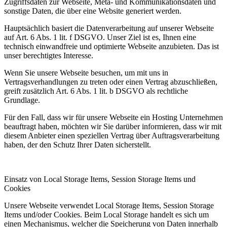
Zugriffsdaten zur Webseite, Meta- und Kommunikationsdaten und
sonstige Daten, die über eine Website generiert werden.
Hauptsächlich basiert die Datenverarbeitung auf unserer Webseite
auf Art. 6 Abs. 1 lit. f DSGVO. Unser Ziel ist es, Ihnen eine
technisch einwandfreie und optimierte Webseite anzubieten. Das ist
unser berechtigtes Interesse.
Wenn Sie unsere Webseite besuchen, um mit uns in
Vertragsverhandlungen zu treten oder einen Vertrag abzuschließen,
greift zusätzlich Art. 6 Abs. 1 lit. b DSGVO als rechtliche
Grundlage.
Für den Fall, dass wir für unsere Webseite ein Hosting Unternehmen
beauftragt haben, möchten wir Sie darüber informieren, dass wir mit
diesem Anbieter einen speziellen Vertrag über Auftragsverarbeitung
haben, der den Schutz Ihrer Daten sicherstellt.
Einsatz von Local Storage Items, Session Storage Items und
Cookies
Unsere Webseite verwendet Local Storage Items, Session Storage
Items und/oder Cookies. Beim Local Storage handelt es sich um
einen Mechanismus, welcher die Speicherung von Daten innerhalb