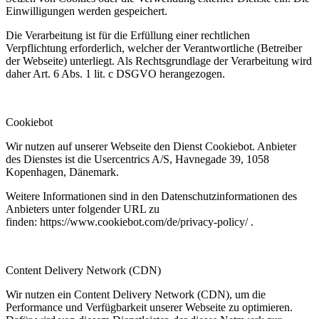
Einwilligungen werden gespeichert.
Die Verarbeitung ist für die Erfüllung einer rechtlichen
Verpflichtung erforderlich, welcher der Verantwortliche (Betreiber
der Webseite) unterliegt. Als Rechtsgrundlage der Verarbeitung wird
daher Art. 6 Abs. 1 lit. c DSGVO herangezogen.
Cookiebot
Wir nutzen auf unserer Webseite den Dienst Cookiebot. Anbieter
des Dienstes ist die Usercentrics A/S, Havnegade 39, 1058
Kopenhagen, Dänemark.
Weitere Informationen sind in den Datenschutzinformationen des
Anbieters unter folgender URL zu
finden:
https://www.cookiebot.com/de/privacy-policy/
.
Content Delivery Network (CDN)
Wir nutzen ein Content Delivery Network (CDN), um die
Performance und Verfügbarkeit unserer Webseite zu optimieren.