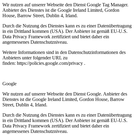
Wir nutzen auf unserer Webseite den Dienst Google Tag Manager.
Anbieter des Dienstes ist die Google Ireland Limited, Gordon
House, Barrow Street, Dublin 4, Irland.
Durch die Nutzung des Dienstes kann es zu einer Datenübertragung
in ein Drittland kommen (USA). Der Anbieter ist gemäß EU-U.S.
Data Privacy Framework zertifiziert und bietet daher ein
angemessenes Datenschutzniveau.
Weitere Informationen sind in den Datenschutzinformationen des
Anbieters unter folgender URL zu
finden:
https://policies.google.com/privacy
.
Google
Wir nutzen auf unserer Webseite den Dienst Google. Anbieter des
Dienstes ist die Google Ireland Limited, Gordon House, Barrow
Street, Dublin 4, Irland.
Durch die Nutzung des Dienstes kann es zu einer Datenübertragung
in ein Drittland kommen (USA). Der Anbieter ist gemäß EU-U.S.
Data Privacy Framework zertifiziert und bietet daher ein
angemessenes Datenschutzniveau.