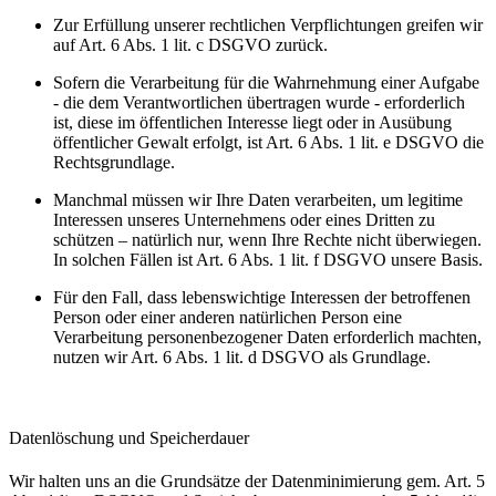
Zur Erfüllung unserer rechtlichen Verpflichtungen greifen wir
auf Art. 6 Abs. 1 lit. c DSGVO zurück.
Sofern die Verarbeitung für die Wahrnehmung einer Aufgabe
- die dem Verantwortlichen übertragen wurde - erforderlich
ist, diese im öffentlichen Interesse liegt oder in Ausübung
öffentlicher Gewalt erfolgt, ist Art. 6 Abs. 1 lit. e DSGVO die
Rechtsgrundlage.
Manchmal müssen wir Ihre Daten verarbeiten, um legitime
Interessen unseres Unternehmens oder eines Dritten zu
schützen – natürlich nur, wenn Ihre Rechte nicht überwiegen.
In solchen Fällen ist Art. 6 Abs. 1 lit. f DSGVO unsere Basis.
Für den Fall, dass lebenswichtige Interessen der betroffenen
Person oder einer anderen natürlichen Person eine
Verarbeitung personenbezogener Daten erforderlich machten,
nutzen wir Art. 6 Abs. 1 lit. d DSGVO als Grundlage.
Datenlöschung und Speicherdauer
Wir halten uns an die Grundsätze der Datenminimierung gem. Art. 5