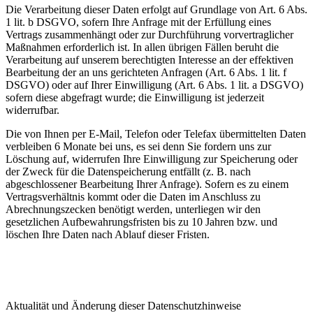
Die Verarbeitung dieser Daten erfolgt auf Grundlage von Art. 6 Abs.
1 lit. b DSGVO, sofern Ihre Anfrage mit der Erfüllung eines
Vertrags zusammenhängt oder zur Durchführung vorvertraglicher
Maßnahmen erforderlich ist. In allen übrigen Fällen beruht die
Verarbeitung auf unserem berechtigten Interesse an der effektiven
Bearbeitung der an uns gerichteten Anfragen (Art. 6 Abs. 1 lit. f
DSGVO) oder auf Ihrer Einwilligung (Art. 6 Abs. 1 lit. a DSGVO)
sofern diese abgefragt wurde; die Einwilligung ist jederzeit
widerrufbar.
Die von Ihnen per E-Mail, Telefon oder Telefax übermittelten Daten
verbleiben 6 Monate bei uns, es sei denn Sie fordern uns zur
Löschung auf, widerrufen Ihre Einwilligung zur Speicherung oder
der Zweck für die Datenspeicherung entfällt (z. B. nach
abgeschlossener Bearbeitung Ihrer Anfrage). Sofern es zu einem
Vertragsverhältnis kommt oder die Daten im Anschluss zu
Abrechnungszecken benötigt werden, unterliegen wir den
gesetzlichen Aufbewahrungsfristen bis zu 10 Jahren bzw. und
löschen Ihre Daten nach Ablauf dieser Fristen.
Aktualität und Änderung dieser Datenschutz­hinweise