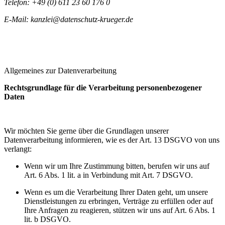
Telefon: +49 (0) 611 23 60 176 0
E-Mail:
kanzlei@datenschutz-krueger.de
Allgemeines zur Datenverarbeitung
Rechtsgrundlage für die Verarbeitung personenbezogener
Daten
Wir möchten Sie gerne über die Grundlagen unserer
Datenverarbeitung informieren, wie es der Art. 13 DSGVO von uns
verlangt:
Wenn wir um Ihre Zustimmung bitten, berufen wir uns auf
Art. 6 Abs. 1 lit. a in Verbindung mit Art. 7 DSGVO.
Wenn es um die Verarbeitung Ihrer Daten geht, um unsere
Dienstleistungen zu erbringen, Verträge zu erfüllen oder auf
Ihre Anfragen zu reagieren, stützen wir uns auf Art. 6 Abs. 1
lit. b DSGVO.