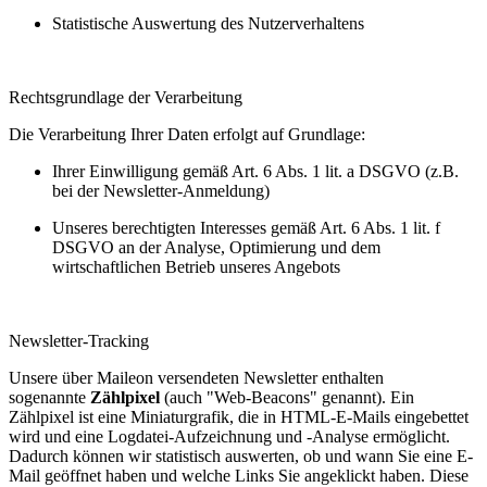
Statistische Auswertung des Nutzerverhaltens
Rechtsgrundlage der Verarbeitung
Die Verarbeitung Ihrer Daten erfolgt auf Grundlage:
Ihrer Einwilligung gemäß Art. 6 Abs. 1 lit. a DSGVO (z.B.
bei der Newsletter-Anmeldung)
Unseres berechtigten Interesses gemäß Art. 6 Abs. 1 lit. f
DSGVO an der Analyse, Optimierung und dem
wirtschaftlichen Betrieb unseres Angebots
Newsletter-Tracking
Unsere über Maileon versendeten Newsletter enthalten
sogenannte
Zählpixel
(auch "Web-Beacons" genannt). Ein
Zählpixel ist eine Miniaturgrafik, die in HTML-E-Mails eingebettet
wird und eine Logdatei-Aufzeichnung und -Analyse ermöglicht.
Dadurch können wir statistisch auswerten, ob und wann Sie eine E-
Mail geöffnet haben und welche Links Sie angeklickt haben. Diese