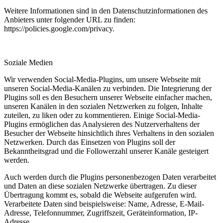
Weitere Informationen sind in den Datenschutzinformationen des
Anbieters unter folgender URL zu finden:
https://policies.google.com/privacy
.
Soziale Medien
Wir verwenden Social-Media-Plugins, um unsere Webseite mit
unseren Social-Media-Kanälen zu verbinden. Die Integrierung der
Plugins soll es den Besuchern unserer Webseite einfacher machen,
unseren Kanälen in den sozialen Netzwerken zu folgen, Inhalte
zuteilen, zu liken oder zu kommentieren. Einige Social-Media-
Plugins ermöglichen das Analysieren des Nutzerverhaltens der
Besucher der Webseite hinsichtlich ihres Verhaltens in den sozialen
Netzwerken. Durch das Einsetzen von Plugins soll der
Bekanntheitsgrad und die Followerzahl unserer Kanäle gesteigert
werden.
Auch werden durch die Plugins personenbezogen Daten verarbeitet
und Daten an diese sozialen Netzwerke übertragen. Zu dieser
Übertragung kommt es, sobald die Webseite aufgerufen wird.
Verarbeitete Daten sind beispielsweise: Name, Adresse, E-Mail-
Adresse, Telefonnummer, Zugriffszeit, Geräteinformation, IP-
Adresse.