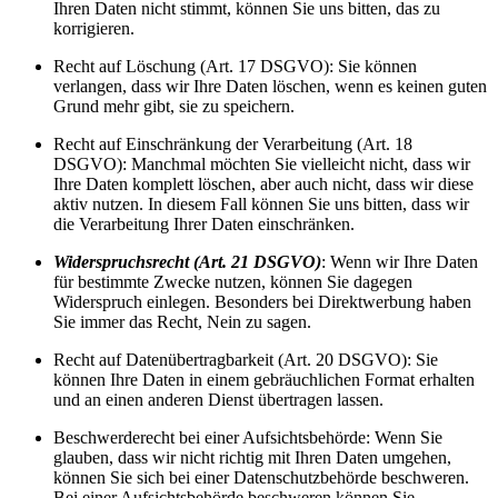
Ihren Daten nicht stimmt, können Sie uns bitten, das zu
korrigieren.
Recht auf Löschung (Art. 17 DSGVO): Sie können
verlangen, dass wir Ihre Daten löschen, wenn es keinen guten
Grund mehr gibt, sie zu speichern.
Recht auf Einschränkung der Verarbeitung (Art. 18
DSGVO): Manchmal möchten Sie vielleicht nicht, dass wir
Ihre Daten komplett löschen, aber auch nicht, dass wir diese
aktiv nutzen. In diesem Fall können Sie uns bitten, dass wir
die Verarbeitung Ihrer Daten einschränken.
Widerspruchsrecht (Art. 21 DSGVO)
: Wenn wir Ihre Daten
für bestimmte Zwecke nutzen, können Sie dagegen
Widerspruch einlegen. Besonders bei Direktwerbung haben
Sie immer das Recht, Nein zu sagen.
Recht auf Datenübertragbarkeit (Art. 20 DSGVO): Sie
können Ihre Daten in einem gebräuchlichen Format erhalten
und an einen anderen Dienst übertragen lassen.
Beschwerderecht bei einer Aufsichtsbehörde: Wenn Sie
glauben, dass wir nicht richtig mit Ihren Daten umgehen,
können Sie sich bei einer Datenschutzbehörde beschweren.
Bei einer Aufsichtsbehörde beschweren können Sie