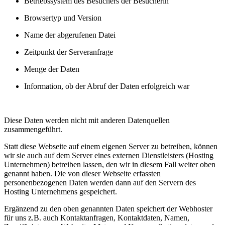
Betriebssystem des Besuchers der Besucherin
Browsertyp und Version
Name der abgerufenen Datei
Zeitpunkt der Serveranfrage
Menge der Daten
Information, ob der Abruf der Daten erfolgreich war
Diese Daten werden nicht mit anderen Datenquellen
zusammengeführt.
Statt diese Webseite auf einem eigenen Server zu betreiben, können
wir sie auch auf dem Server eines externen Dienstleisters (Hosting
Unternehmen) betreiben lassen, den wir in diesem Fall weiter oben
genannt haben. Die von dieser Webseite erfassten
personenbezogenen Daten werden dann auf den Servern des
Hosting Unternehmens gespeichert.
Ergänzend zu den oben genannten Daten speichert der Webhoster
für uns z.B. auch Kontaktanfragen, Kontaktdaten, Namen,