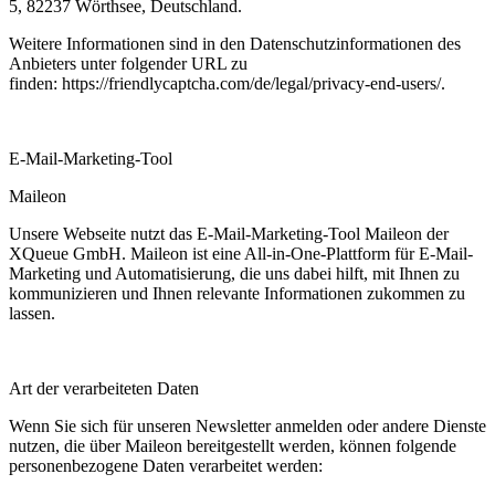
5, 82237 Wörthsee, Deutschland.
Weitere Informationen sind in den Datenschutzinformationen des
Anbieters unter folgender URL zu
finden:
https://friendlycaptcha.com/de/legal/privacy-end-users/
.
E-Mail-Marketing-Tool
Maileon
Unsere Webseite nutzt das E-Mail-Marketing-Tool Maileon der
XQueue GmbH. Maileon ist eine All-in-One-Plattform für E-Mail-
Marketing und Automatisierung, die uns dabei hilft, mit Ihnen zu
kommunizieren und Ihnen relevante Informationen zukommen zu
lassen.
Art der verarbeiteten Daten
Wenn Sie sich für unseren Newsletter anmelden oder andere Dienste
nutzen, die über Maileon bereitgestellt werden, können folgende
personenbezogene Daten verarbeitet werden: