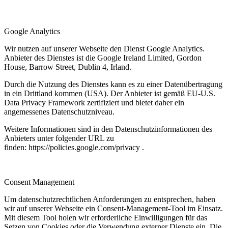
Google Analytics
Wir nutzen auf unserer Webseite den Dienst Google Analytics.
Anbieter des Dienstes ist die Google Ireland Limited, Gordon
House, Barrow Street, Dublin 4, Irland.
Durch die Nutzung des Dienstes kann es zu einer Datenübertragung
in ein Drittland kommen (USA). Der Anbieter ist gemäß EU-U.S.
Data Privacy Framework zertifiziert und bietet daher ein
angemessenes Datenschutzniveau.
Weitere Informationen sind in den Datenschutzinformationen des
Anbieters unter folgender URL zu
finden:
https://policies.google.com/privacy
.
Consent Management
Um datenschutzrechtlichen Anforderungen zu entsprechen, haben
wir auf unserer Webseite ein Consent-Management-Tool im Einsatz.
Mit diesem Tool holen wir erforderliche Einwilligungen für das
Setzen von Cookies oder die Verwendung externer Dienste ein. Die