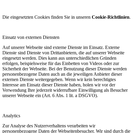
Die eingesetzten Cookies finden Sie in unseren
Cookie-Richtlinien
.
Einsatz von externen Diensten
Auf unserer Webseite sind externe Dienste im Einsatz. Externe
Dienste sind Dienste von Drittanbietern, die auf unserer Webseite
eingesetzt werden. Dies kann aus unterschiedlichen Gründen
erfolgen, beispielsweise für das Einbetten von Videos oder zur
Sicherheit der Webseite. Bei der Benutzung dieser Dienste werden
personenbezogene Daten auch an die jeweiligen Anbieter dieser
externen Dienste weitergegeben. Wenn wir kein berechtigtes
Interesse am Einsatz dieser Dienste haben, holen wir vor der
Verwendung Ihre jederzeit widerrufbare Einwilligung als Besucher
unserer Webseite ein (Art. 6 Abs. 1 lit. a DSGVO).
Analytics
Zur Analyse des Nutzerverhaltens verarbeiten wir
personenbezogene Daten der Webseitenbesucher. Wir sind durch die