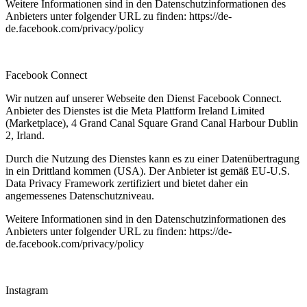
Weitere Informationen sind in den Datenschutzinformationen des
Anbieters unter folgender URL zu finden:
https://de-
de.facebook.com/privacy/policy
Facebook Connect
Wir nutzen auf unserer Webseite den Dienst Facebook Connect.
Anbieter des Dienstes ist die Meta Plattform Ireland Limited
(Marketplace), 4 Grand Canal Square Grand Canal Harbour Dublin
2, Irland.
Durch die Nutzung des Dienstes kann es zu einer Datenübertragung
in ein Drittland kommen (USA). Der Anbieter ist gemäß EU-U.S.
Data Privacy Framework zertifiziert und bietet daher ein
angemessenes Datenschutzniveau.
Weitere Informationen sind in den Datenschutzinformationen des
Anbieters unter folgender URL zu finden:
https://de-
de.facebook.com/privacy/policy
Instagram