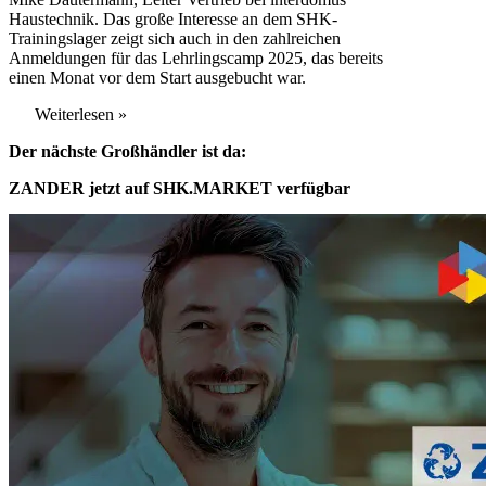
Haustechnik. Das große Interesse an dem SHK-
Trainingslager zeigt sich auch in den zahlreichen
Anmeldungen für das Lehrlingscamp 2025, das bereits
einen Monat vor dem Start ausgebucht war.
Weiterlesen »
Der nächste Großhändler ist da:
ZANDER jetzt auf SHK.MARKET verfügbar