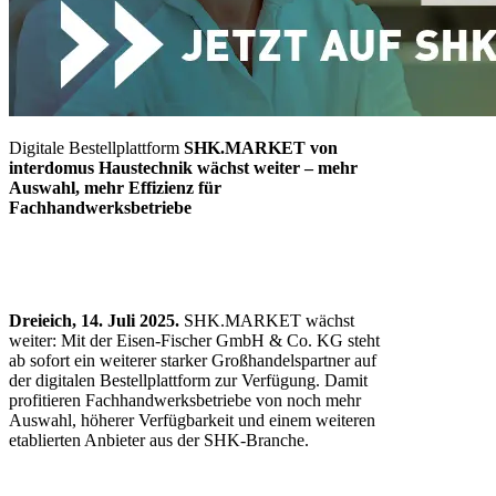
Digitale Bestellplattform
SHK.MARKET
von
interdomus Haustechnik wächst weiter
– mehr
Auswahl, mehr Effizienz für
Fachhandwerksbetriebe
Dreieich, 14. Juli 2025.
SHK.MARKET
wächst
weiter: Mit der Eisen-Fischer GmbH & Co. KG steht
ab sofort ein weiterer starker Großhandelspartner auf
der digitalen Bestellplattform zur Verfügung. Damit
profitieren Fachhandwerksbetriebe von noch mehr
Auswahl, höherer Verfügbarkeit und einem weiteren
etablierten Anbieter aus der SHK-Branche.