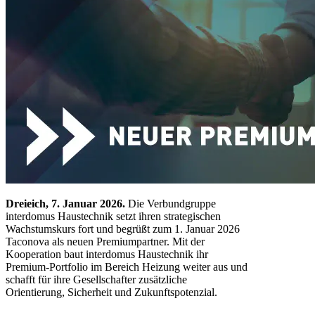
Dreieich, 7. Januar 2026.
Die Verbundgruppe
interdomus Haustechnik setzt ihren strategischen
Wachstumskurs fort und begrüßt zum 1. Januar 2026
Taconova als neuen Premiumpartner. Mit der
Kooperation baut interdomus Haustechnik ihr
Premium-Portfolio im Bereich Heizung weiter aus und
schafft für ihre Gesellschafter zusätzliche
Orientierung, Sicherheit und Zukunftspotenzial.