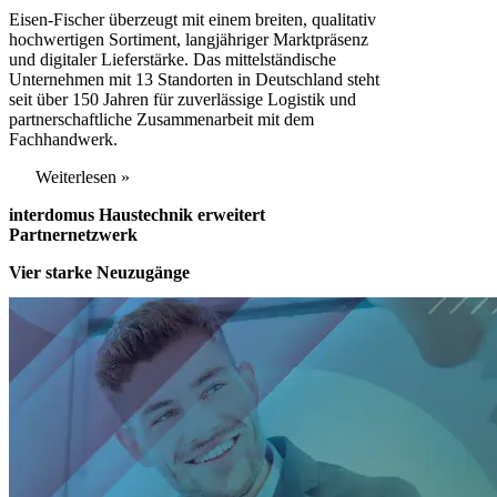
Eisen-Fischer überzeugt mit einem breiten, qualitativ
hochwertigen Sortiment, langjähriger Marktpräsenz
und digitaler Lieferstärke. Das mittelständische
Unternehmen mit 13 Standorten in Deutschland steht
seit über 150 Jahren für zuverlässige Logistik und
partnerschaftliche Zusammenarbeit mit dem
Fachhandwerk.
Weiterlesen »
interdomus Haustechnik erweitert
Partnernetzwerk
Vier starke Neuzugänge