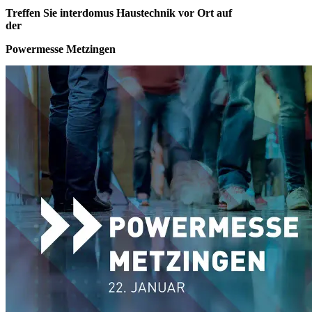
Treffen Sie interdomus Haustechnik vor Ort auf
der
Powermesse Metzingen