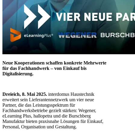
Neue Kooperationen schaffen konkrete Mehrwerte
für das Fachhandwerk – von Einkauf bis
Digitalisierung.
Dreieich, 8. Mai 2025.
interdomus Haustechnik
erweitert sein Lieferantennetzwerk um vier neue
Partner, die das Leistungsspektrum für
Fachhandwerksbetriebe gezielt stärken: Wegener,
eLearning Plus, hallopetra und die Burschberg
Manufaktur bieten praxisnahe Lösungen für Einkauf,
Personal, Organisation und Gestaltung.