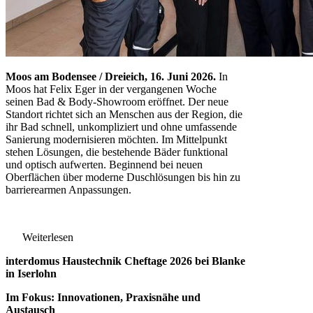
Moos am Bodensee / Dreieich, 16. Juni 2026.
In
Moos hat Felix Eger in der vergangenen Woche
seinen Bad & Body-Showroom eröffnet. Der neue
Standort richtet sich an Menschen aus der Region, die
ihr Bad schnell, unkompliziert und ohne umfassende
Sanierung modernisieren möchten. Im Mittelpunkt
stehen Lösungen, die bestehende Bäder funktional
und optisch aufwerten. Beginnend bei neuen
Oberflächen über moderne Duschlösungen bis hin zu
barrierearmen Anpassungen.
Weiterlesen
interdomus Haustechnik Cheftage 2026 bei Blanke
in Iserlohn
Im Fokus: Innovationen, Praxisnähe und
Austausch