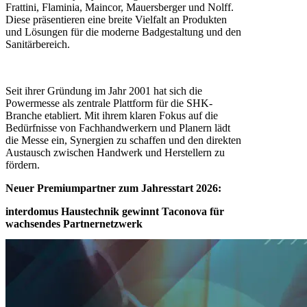
Frattini, Flaminia, Maincor, Mauersberger und Nolff.
Diese präsentieren eine breite Vielfalt an Produkten
und Lösungen für die moderne Badgestaltung und den
Sanitärbereich.
Seit ihrer Gründung im Jahr 2001 hat sich die
Powermesse als zentrale Plattform für die SHK-
Branche etabliert. Mit ihrem klaren Fokus auf die
Bedürfnisse von Fachhandwerkern und Planern lädt
die Messe ein, Synergien zu schaffen und den direkten
Austausch zwischen Handwerk und Herstellern zu
fördern.
Neuer Premiumpartner zum Jahresstart 2026:
interdomus Haustechnik gewinnt Taconova für
wachsendes Partnernetzwerk