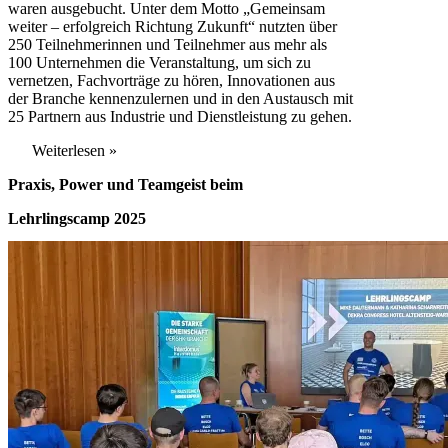
waren ausgebucht. Unter dem Motto „Gemeinsam
weiter – erfolgreich Richtung Zukunft“ nutzten über
250 Teilnehmerinnen und Teilnehmer aus mehr als
100 Unternehmen die Veranstaltung, um sich zu
vernetzen, Fachvorträge zu hören, Innovationen aus
der Branche kennenzulernen und in den Austausch mit
25 Partnern aus Industrie und Dienstleistung zu gehen.
Weiterlesen »
Praxis, Power und Teamgeist beim
Lehrlingscamp 2025