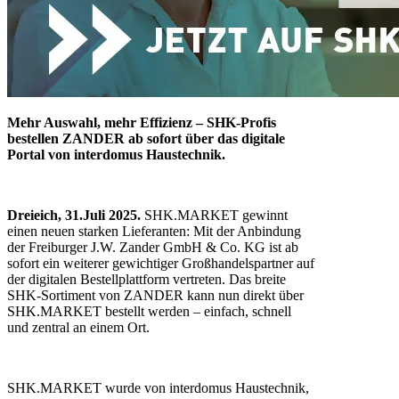
Mehr Auswahl, mehr Effizienz – SHK-Profis
bestellen ZANDER ab sofort über das digitale
Portal von interdomus Haustechnik.
Dreieich, 31.Juli 2025.
SHK.MARKET gewinnt
einen neuen starken Lieferanten: Mit der Anbindung
der Freiburger J.W. Zander GmbH & Co. KG ist ab
sofort ein weiterer gewichtiger Großhandelspartner auf
der digitalen Bestellplattform vertreten. Das breite
SHK-Sortiment von ZANDER kann nun direkt über
SHK.MARKET
bestellt werden – einfach, schnell
und zentral an einem Ort.
SHK.MARKET wurde von interdomus Haustechnik,