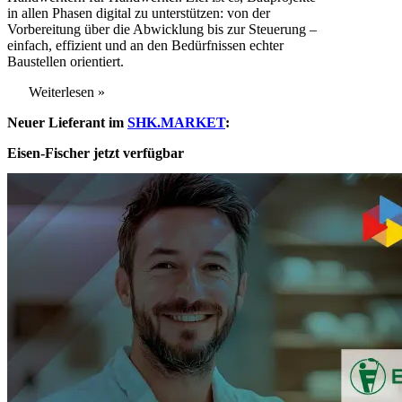
in allen Phasen digital zu unterstützen: von der
Vorbereitung über die Abwicklung bis zur Steuerung –
einfach, effizient und an den Bedürfnissen echter
Baustellen orientiert.
Weiterlesen »
Neuer Lieferant im
SHK.MARKET
:
Eisen-Fischer jetzt verfügbar