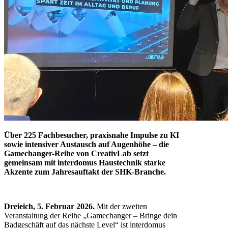
Über 225 Fachbesucher, praxisnahe Impulse zu KI
sowie intensiver Austausch auf Augenhöhe – die
Gamechanger-Reihe von CreativLab setzt
gemeinsam mit interdomus Haustechnik starke
Akzente zum Jahresauftakt der SHK-Branche.
Dreieich, 5. Februar 2026.
Mit der zweiten
Veranstaltung der Reihe „Gamechanger – Bringe dein
Badgeschäft auf das nächste Level“ ist interdomus