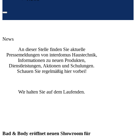
News
An dieser Stelle finden Sie aktuelle
Pressemeldungen von interdomus Haustechnik,
Informationen zu neuen Produkten,
Dienstleistungen, Aktionen und Schulungen.
Schauen Sie regelmäßig hier vorbei!
Wir halten Sie auf dem Laufenden.
Bad & Body eröffnet neuen Showroom für