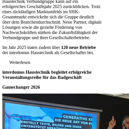
Haustechnik Verbundgruppe kann auf ein
erfolgreiches Geschäftsjahr 2025 zurückblicken. Trotz
eines rückläufigen Marktumfelds im SHK-
Gesamtmarkt entwickelte sich die Gruppe deutlich
über dem Branchendurchschnitt. Neue Partner, digitale
Lösungen sowie die gezielte Förderung von
Nachwuchskräften stärken die Zukunftsfähigkeit der
Verbundgruppe und ihrer Gesellschafterbetriebe.
Im Jahr 2025 traten zudem über
120 neue Betriebe
der interdomus Haustechnik als Gesellschafter bei.
Weiterlesen
interdomus Haustechnik begleitet erfolgreiche
Veranstaltungsreihe für das Badgeschäft
Gamechanger 2026