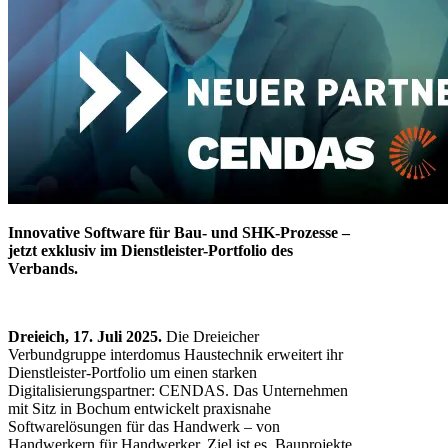
Innovative Software für Bau- und SHK-Prozesse –
jetzt exklusiv im Dienstleister-Portfolio des
Verbands.
Dreieich, 17. Juli 2025.
Die Dreieicher
Verbundgruppe interdomus Haustechnik erweitert ihr
Dienstleister-Portfolio um einen starken
Digitalisierungspartner: CENDAS. Das Unternehmen
mit Sitz in Bochum entwickelt praxisnahe
Softwarelösungen für das Handwerk – von
Handwerkern für Handwerker. Ziel ist es, Bauprojekte