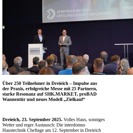
Über 250 Teilnehmer in Dreieich – Impulse aus
der Praxis, erfolgreiche Messe mit 25 Partnern,
starke Resonanz auf
SHK.MARKET
, proBAD
Wannentür und neues Modell „Zielkauf“
Dreieich, 23. September 2025.
Volles Haus, sonniges
Wetter und reger Austausch: Die interdomus
Haustechnik Cheftage am 12. September in Dreieich