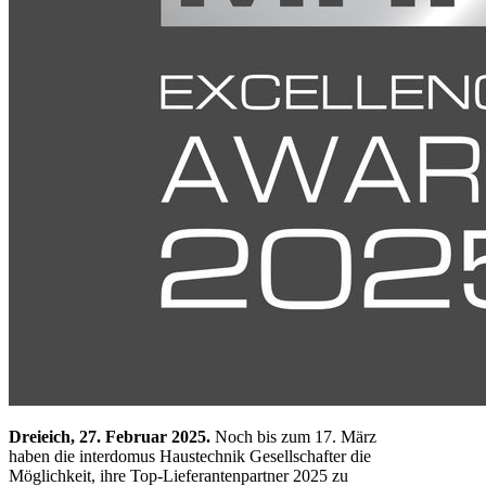
Dreieich, 27. Februar 2025.
Noch bis zum 17. März
haben die interdomus Haustechnik Gesellschafter die
Möglichkeit, ihre Top-Lieferantenpartner 2025 zu