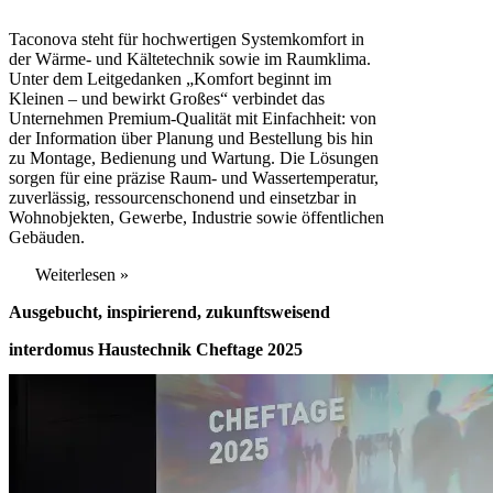
Taconova steht für hochwertigen Systemkomfort in
der Wärme- und Kältetechnik sowie im Raumklima.
Unter dem Leitgedanken „Komfort beginnt im
Kleinen – und bewirkt Großes“ verbindet das
Unternehmen Premium-Qualität mit Einfachheit: von
der Information über Planung und Bestellung bis hin
zu Montage, Bedienung und Wartung. Die Lösungen
sorgen für eine präzise Raum- und Wassertemperatur,
zuverlässig, ressourcenschonend und einsetzbar in
Wohnobjekten, Gewerbe, Industrie sowie öffentlichen
Gebäuden.
Weiterlesen »
Ausgebucht, inspirierend, zukunftsweisend
interdomus Haustechnik Cheftage 2025