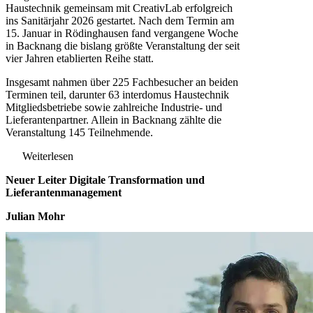
Haustechnik gemeinsam mit CreativLab erfolgreich
ins Sanitärjahr 2026 gestartet. Nach dem Termin am
15. Januar in Rödinghausen fand vergangene Woche
in Backnang die bislang größte Veranstaltung der seit
vier Jahren etablierten Reihe statt.
Insgesamt nahmen über 225 Fachbesucher an beiden
Terminen teil, darunter 63 interdomus Haustechnik
Mitgliedsbetriebe sowie zahlreiche Industrie- und
Lieferantenpartner. Allein in Backnang zählte die
Veranstaltung 145 Teilnehmende.
Weiterlesen
Neuer Leiter Digitale Transformation und
Lieferantenmanagement
Julian Mohr