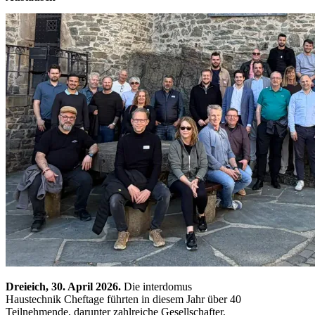
Dreieich, 30. April 2026.
Die interdomus
Haustechnik Cheftage führten in diesem Jahr über 40
Teilnehmende, darunter zahlreiche Gesellschafter,