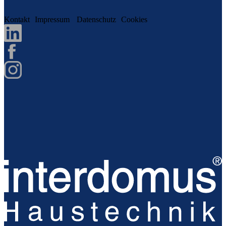
Kontakt
Impressum
Datenschutz
Cookies