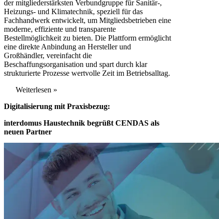
der mitgliederstärksten Verbundgruppe für Sanitär-,
Heizungs- und Klimatechnik, speziell für das
Fachhandwerk entwickelt, um Mitgliedsbetrieben eine
moderne, effiziente und transparente
Bestellmöglichkeit zu bieten. Die Plattform ermöglicht
eine direkte Anbindung an
Hersteller
und
Großhändler, vereinfacht die
Beschaffungsorganisation und spart durch klar
strukturierte Prozesse wertvolle Zeit im Betriebsalltag.
Weiterlesen »
Digitalisierung mit Praxisbezug:
interdomus Haustechnik begrüßt CENDAS als
neuen Partner