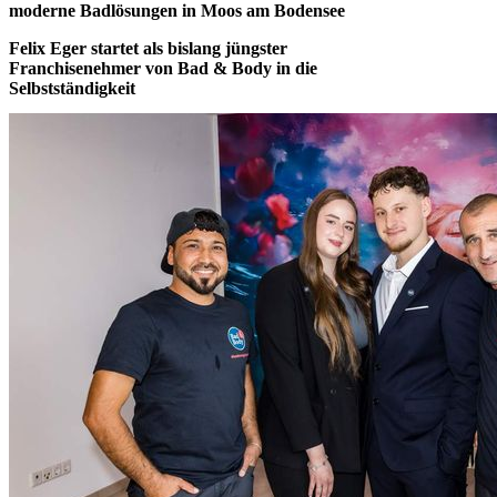
moderne Badlösungen in Moos am Bodensee
Felix Eger startet als bislang jüngster
Franchisenehmer von Bad & Body in die
Selbstständigkeit