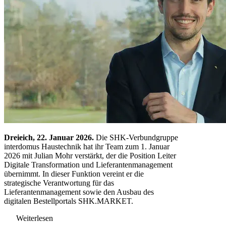
Dreieich, 22. Januar 2026.
Die SHK-Verbundgruppe
interdomus Haustechnik hat ihr Team zum 1. Januar
2026 mit Julian Mohr verstärkt, der die Position Leiter
Digitale Transformation und Lieferantenmanagement
übernimmt. In dieser Funktion vereint er die
strategische Verantwortung für das
Lieferantenmanagement sowie den Ausbau des
digitalen Bestellportals
SHK.MARKET
.
Weiterlesen