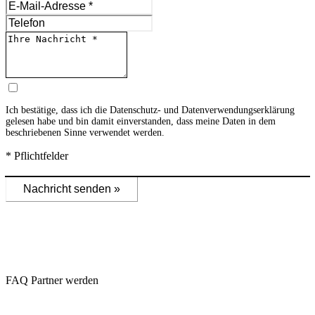
Ich bestätige, dass ich die
Datenschutz- und Datenverwendungserklärung
gelesen habe und bin damit einverstanden, dass meine Daten in dem
beschriebenen Sinne verwendet werden.
* Pflichtfelder
Nachricht senden »
FAQ Partner werden