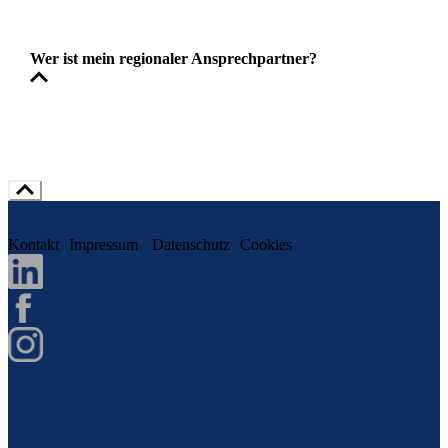
Wer ist mein regionaler Ansprechpartner?
Kontakt
Impressum
Datenschutz
Cookies