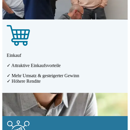
Einkauf
✓ Attraktive Einkaufsvorteile
✓ Mehr Umsatz & gesteigerter Gewinn
✓ Höhere Rendite