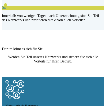
04
Innerhalb von wenigen Tagen nach Unterzeichnung sind Sie Teil
des Netzwerks und profitieren direkt von allen Vorteilen.
Darum lohnt es sich für Sie
Werden Sie Teil unseres Netzwerks und sichern Sie sich alle
Vorteile für Ihren Betrieb.
Netzwerk & Beratung