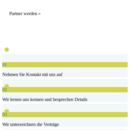
Partner werden »
01
Nehmen Sie Kontakt mit uns auf
02
Wir lernen uns kennen und besprechen Details
03
Wir unterzeichnen die Verträge