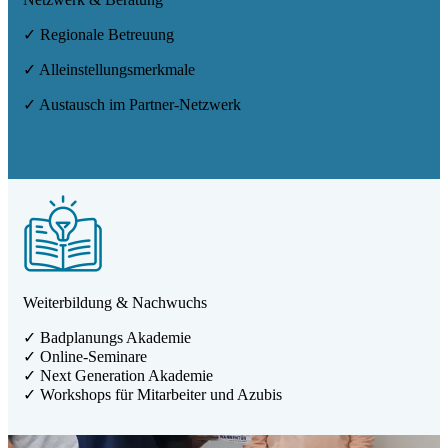
✓ Regionale Betreuung
✓ Alleinstellungsmerkmale
✓ Austausch im Partner-Netzwerk
Weiterbildung & Nachwuchs
✓ Badplanungs Akademie
✓ Online-Seminare
✓ Next Generation Akademie
✓ Workshops für Mitarbeiter und Azubis