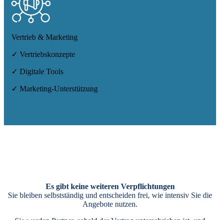
Vertrieb & Marketing
✓ Vertriebskonzepte
✓ Digitale Tools
✓ Marketing-Unterstützung
Es gibt keine weiteren Verpflichtungen
Sie bleiben selbstständig und entscheiden frei, wie intensiv Sie die
Angebote nutzen.