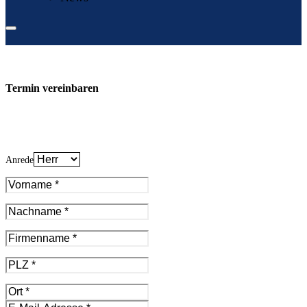
Termin vereinbaren
Anrede