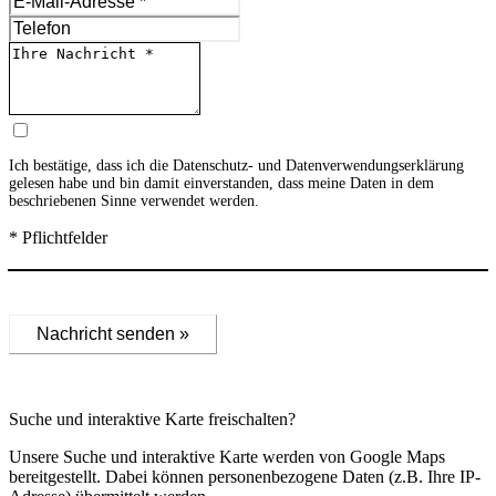
Ich bestätige, dass ich die
Datenschutz- und Datenverwendungserklärung
gelesen habe und bin damit einverstanden, dass meine Daten in dem
beschriebenen Sinne verwendet werden.
* Pflichtfelder
Nachricht senden »
Suche und interaktive Karte freischalten?
Unsere Suche und interaktive Karte werden von Google Maps
bereitgestellt. Dabei können personenbezogene Daten (z.B. Ihre IP-