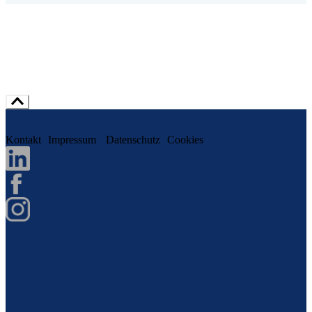
Kontakt
Impressum
Datenschutz
Cookies