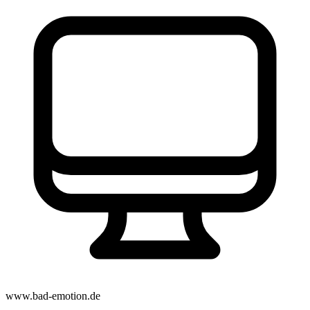
www.bad-emotion.de