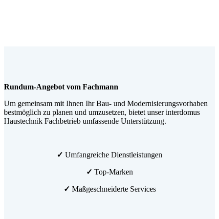
Rundum-Angebot vom Fachmann
Um gemeinsam mit Ihnen Ihr Bau- und Modernisierungsvorhaben
bestmöglich zu planen und umzusetzen, bietet unser interdomus
Haustechnik Fachbetrieb umfassende Unterstützung.
✓
Umfangreiche Dienstleistungen
✓
Top-Marken
✓
Maßgeschneiderte Services