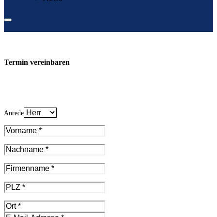
Termin vereinbaren
Anrede