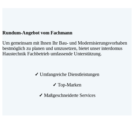
Rundum-Angebot vom Fachmann
Um gemeinsam mit Ihnen Ihr Bau- und Modernisierungsvorhaben
bestmöglich zu planen und umzusetzen, bietet unser interdomus
Haustechnik Fachbetrieb umfassende Unterstützung.
✓
Umfangreiche Dienstleistungen
✓
Top-Marken
✓
Maßgeschneiderte Services