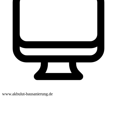
www.akbulut-bausanierung.de