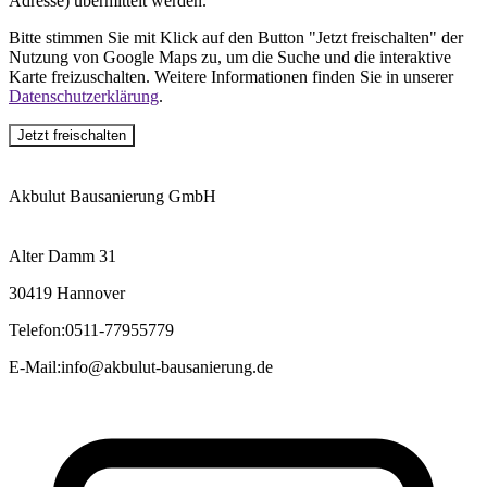
Adresse) übermittelt werden.
Bitte stimmen Sie mit Klick auf den Button "Jetzt freischalten" der
Nutzung von Google Maps zu, um die Suche und die interaktive
Karte freizuschalten. Weitere Informationen finden Sie in unserer
Datenschutzerklärung
.
Jetzt freischalten
Akbulut Bausanierung GmbH
Alter Damm 31
30419 Hannover
Telefon
:
0511-77955779
E-Mail
:
info@akbulut-bausanierung.de