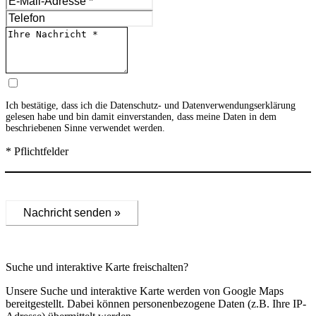
Ich bestätige, dass ich die
Datenschutz- und Datenverwendungserklärung
gelesen habe und bin damit einverstanden, dass meine Daten in dem
beschriebenen Sinne verwendet werden.
* Pflichtfelder
Nachricht senden »
Suche und interaktive Karte freischalten?
Unsere Suche und interaktive Karte werden von Google Maps
bereitgestellt. Dabei können personenbezogene Daten (z.B. Ihre IP-