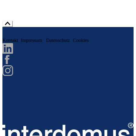
Kontakt
Impressum
Datenschutz
Cookies