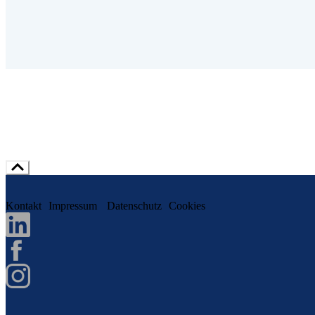
Kontakt
Impressum
Datenschutz
Cookies