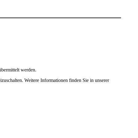
bermittelt werden.
izuschalten. Weitere Informationen finden Sie in unserer