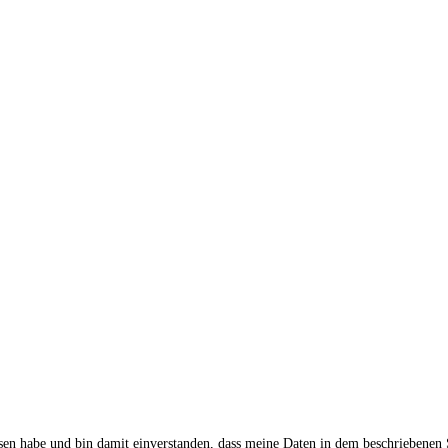
sen habe und bin damit einverstanden, dass meine Daten in dem beschriebenen