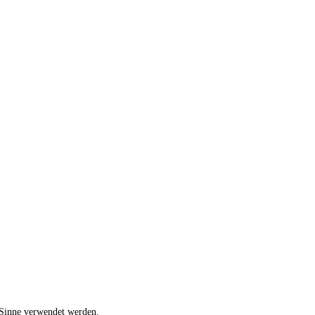
 Sinne verwendet werden.