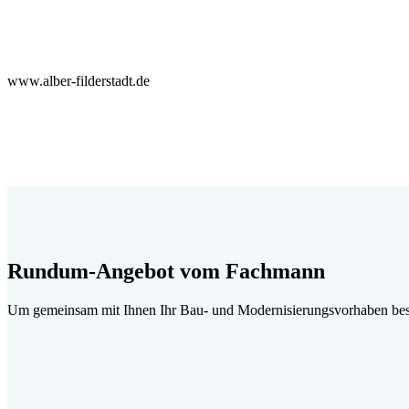
www.alber-filderstadt.de
Rundum-Angebot vom Fachmann
Um gemeinsam mit Ihnen Ihr Bau- und Modernisierungsvorhaben best