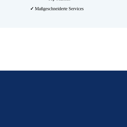
✓
Maßgeschneiderte Services