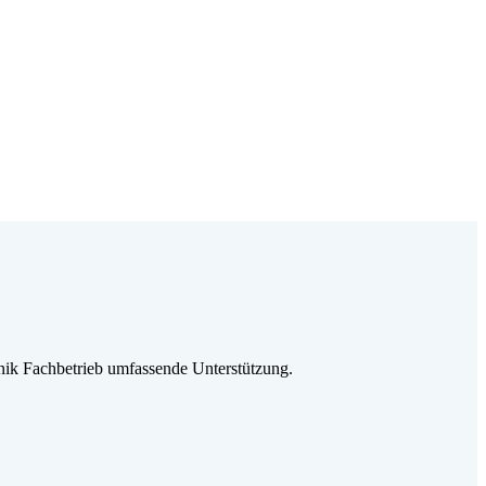
ik Fachbetrieb umfassende Unterstützung.