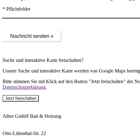
* Pflichtfelder
Nachricht senden »
Suche und interaktive Karte freischalten?
Unsere Suche und interaktive Karte werden von Google Maps bereitge
Bitte stimmen Sie mit Klick auf den Button "Jetzt freischalten" der 
Datenschutzerklärung
.
Jetzt freischalten
Alber GmbH Bad & Heizung
Otto-Lilienthal-Str. 22