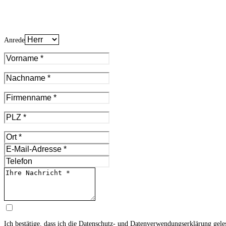
Anrede
Ich bestätige, dass ich die
Datenschutz- und Datenverwendungserklärung
gele