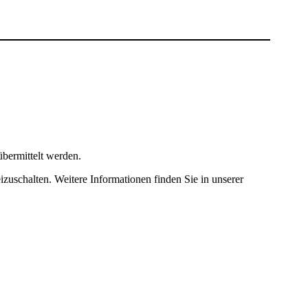
bermittelt werden.
izuschalten. Weitere Informationen finden Sie in unserer