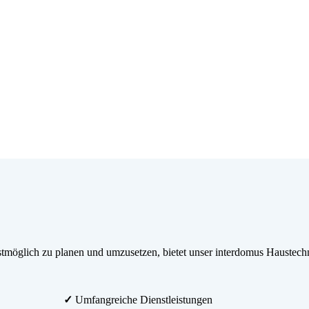
möglich zu planen und umzusetzen, bietet unser interdomus Haustechn
✓
Umfangreiche Dienstleistungen