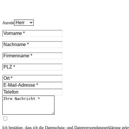
Anrede
Ich bestätige, dass ich die
Datenschutz- und Datenverwendungserklärung
gele