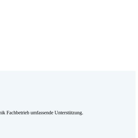
ik Fachbetrieb umfassende Unterstützung.