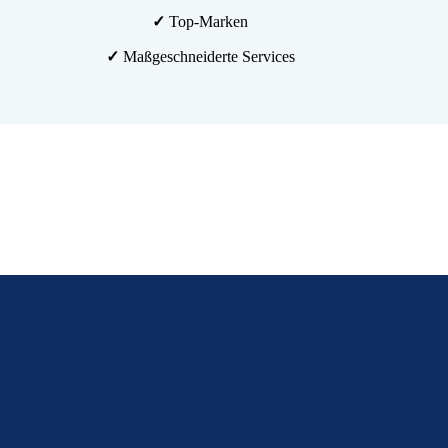
✓
Top-Marken
✓
Maßgeschneiderte Services