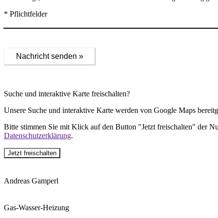
* Pflichtfelder
Nachricht senden »
Suche und interaktive Karte freischalten?
Unsere Suche und interaktive Karte werden von Google Maps bereitge
Bitte stimmen Sie mit Klick auf den Button "Jetzt freischalten" der 
Datenschutzerklärung
.
Jetzt freischalten
Andreas Gamperl
Gas-Wasser-Heizung