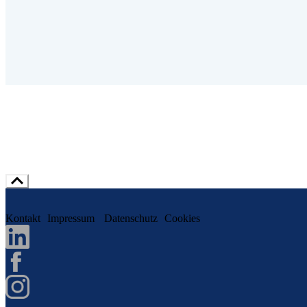
Kontakt
Impressum
Datenschutz
Cookies