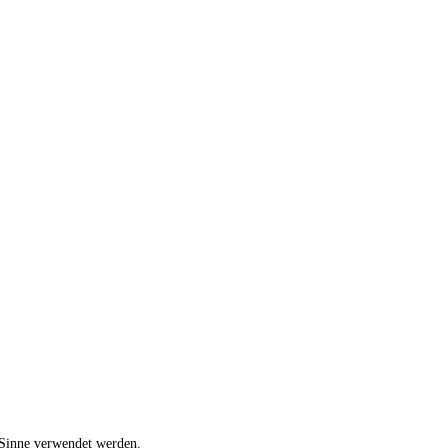
 Sinne verwendet werden.