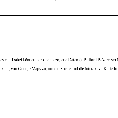
stellt. Dabei können personenbezogene Daten (z.B. Ihre IP-Adresse) ü
Nutzung von Google Maps zu, um die Suche und die interaktive Karte fre