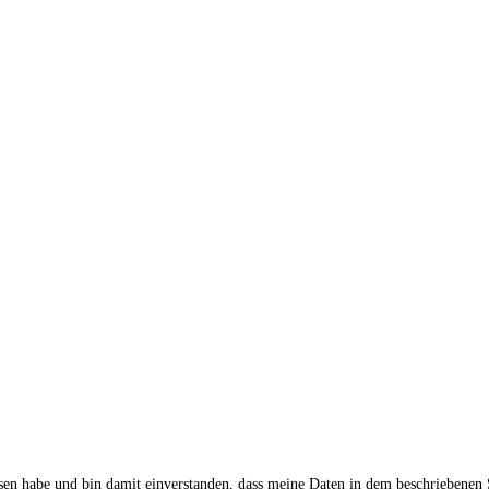
sen habe und bin damit einverstanden, dass meine Daten in dem beschriebenen