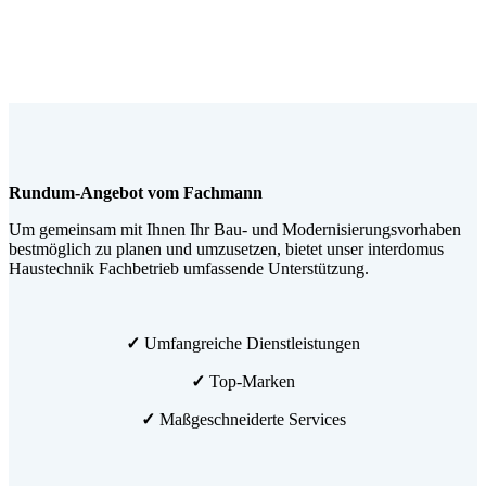
Rundum-Angebot vom Fachmann
Um gemeinsam mit Ihnen Ihr Bau- und Modernisierungsvorhaben
bestmöglich zu planen und umzusetzen, bietet unser interdomus
Haustechnik Fachbetrieb umfassende Unterstützung.
✓
Umfangreiche Dienstleistungen
✓
Top-Marken
✓
Maßgeschneiderte Services