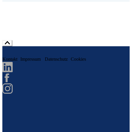
Kontakt
Impressum
Datenschutz
Cookies