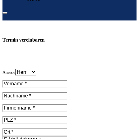
Termin vereinbaren
Anrede