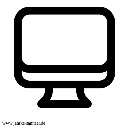
www.jahrke-sanitaer.de