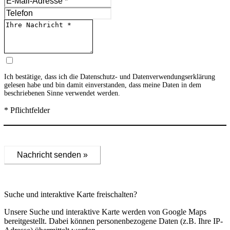
Ich bestätige, dass ich die
Datenschutz- und Datenverwendungserklärung
gelesen habe und bin damit einverstanden, dass meine Daten in dem
beschriebenen Sinne verwendet werden.
* Pflichtfelder
Nachricht senden »
Suche und interaktive Karte freischalten?
Unsere Suche und interaktive Karte werden von Google Maps
bereitgestellt. Dabei können personenbezogene Daten (z.B. Ihre IP-