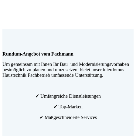
Rundum-Angebot vom Fachmann
Um gemeinsam mit Ihnen Ihr Bau- und Modernisierungsvorhaben
bestmöglich zu planen und umzusetzen, bietet unser interdomus
Haustechnik Fachbetrieb umfassende Unterstützung.
✓
Umfangreiche Dienstleistungen
✓
Top-Marken
✓
Maßgeschneiderte Services