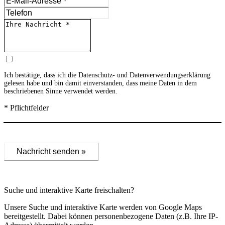
Ich bestätige, dass ich die
Datenschutz- und Datenverwendungserklärung
gelesen habe und bin damit einverstanden, dass meine Daten in dem
beschriebenen Sinne verwendet werden.
* Pflichtfelder
Nachricht senden »
Suche und interaktive Karte freischalten?
Unsere Suche und interaktive Karte werden von Google Maps
bereitgestellt. Dabei können personenbezogene Daten (z.B. Ihre IP-