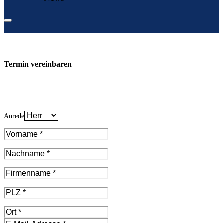
Termin vereinbaren
Anrede