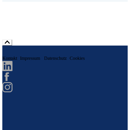
Kontakt
Impressum
Datenschutz
Cookies