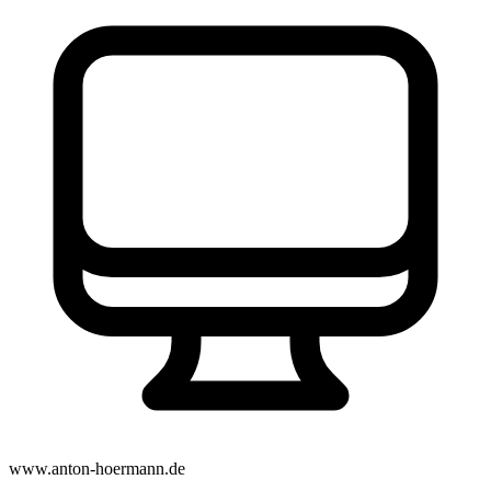
www.anton-hoermann.de