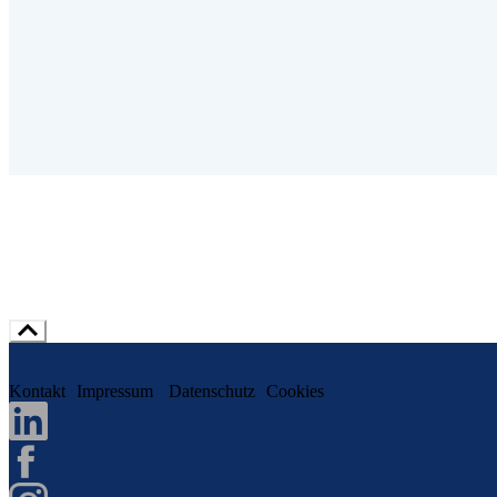
Kontakt
Impressum
Datenschutz
Cookies