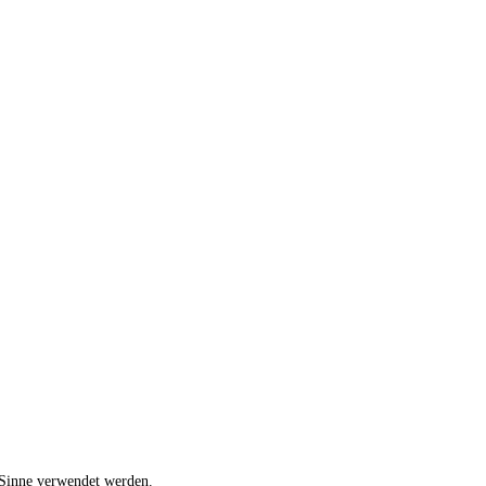
 Sinne verwendet werden.