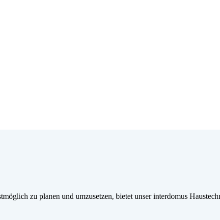
möglich zu planen und umzusetzen, bietet unser interdomus Haustechn