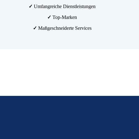
✓
Umfangreiche Dienstleistungen
✓
Top-Marken
✓
Maßgeschneiderte Services