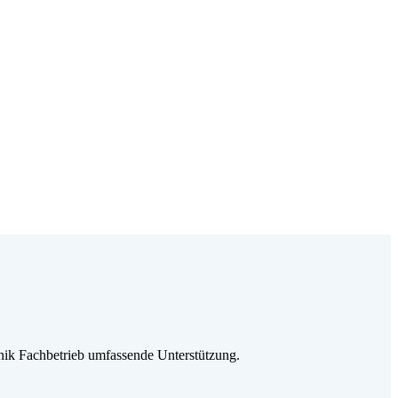
ik Fachbetrieb umfassende Unterstützung.