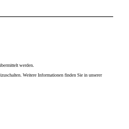
bermittelt werden.
izuschalten. Weitere Informationen finden Sie in unserer