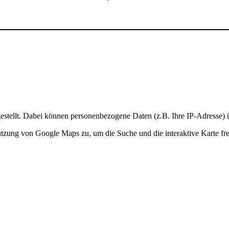
stellt. Dabei können personenbezogene Daten (z.B. Ihre IP-Adresse) ü
Nutzung von Google Maps zu, um die Suche und die interaktive Karte fre