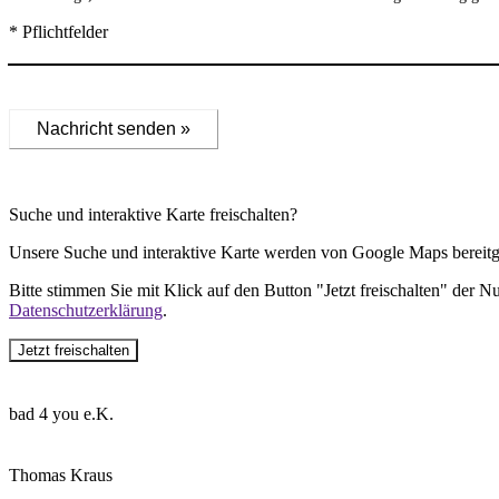
* Pflichtfelder
Nachricht senden »
Suche und interaktive Karte freischalten?
Unsere Suche und interaktive Karte werden von Google Maps bereitge
Bitte stimmen Sie mit Klick auf den Button "Jetzt freischalten" der 
Datenschutzerklärung
.
Jetzt freischalten
bad 4 you e.K.
Thomas Kraus