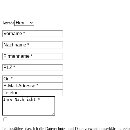
Anrede
Ich bestätige, dass ich die
Datenschutz- und Datenverwendungserklärung
gele