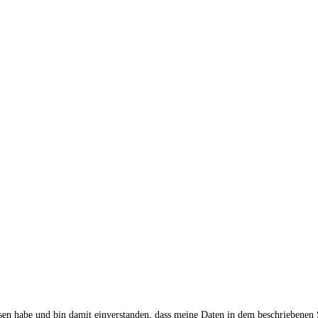
sen habe und bin damit einverstanden, dass meine Daten in dem beschriebenen