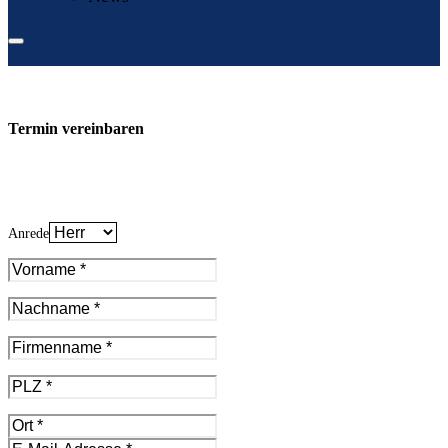
Termin vereinbaren
Anrede