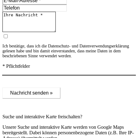
Ich bestätige, dass ich die
Datenschutz- und Datenverwendungserklärung
gelesen habe und bin damit einverstanden, dass meine Daten in dem
beschriebenen Sinne verwendet werden.
* Pflichtfelder
Nachricht senden »
Suche und interaktive Karte freischalten?
Unsere Suche und interaktive Karte werden von Google Maps
bereitgestellt. Dabei können personenbezogene Daten (z.B. Ihre IP-