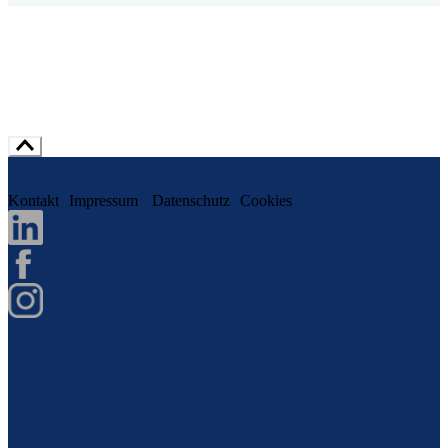
Kontakt
Impressum
Datenschutz
Cookies