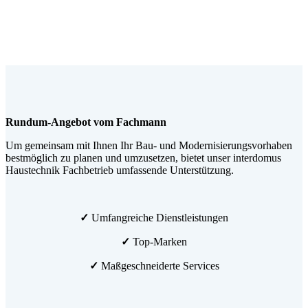
Rundum-Angebot vom Fachmann
Um gemeinsam mit Ihnen Ihr Bau- und Modernisierungsvorhaben
bestmöglich zu planen und umzusetzen, bietet unser interdomus
Haustechnik Fachbetrieb umfassende Unterstützung.
✓
Umfangreiche Dienstleistungen
✓
Top-Marken
✓
Maßgeschneiderte Services