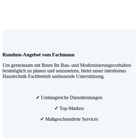
Rundum-Angebot vom Fachmann
Um gemeinsam mit Ihnen Ihr Bau- und Modernisierungsvorhaben
bestmöglich zu planen und umzusetzen, bietet unser interdomus
Haustechnik Fachbetrieb umfassende Unterstützung.
✓
Umfangreiche Dienstleistungen
✓
Top-Marken
✓
Maßgeschneiderte Services