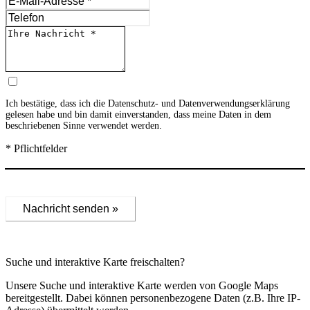
Ich bestätige, dass ich die
Datenschutz- und Datenverwendungserklärung
gelesen habe und bin damit einverstanden, dass meine Daten in dem
beschriebenen Sinne verwendet werden.
* Pflichtfelder
Nachricht senden »
Suche und interaktive Karte freischalten?
Unsere Suche und interaktive Karte werden von Google Maps
bereitgestellt. Dabei können personenbezogene Daten (z.B. Ihre IP-