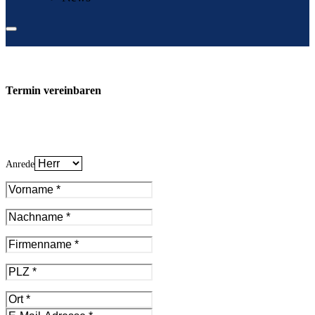
Termin vereinbaren
Anrede