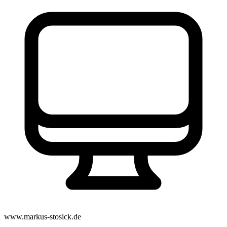
www.markus-stosick.de