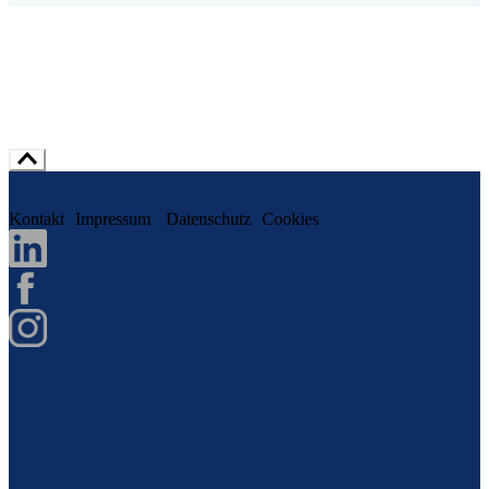
Kontakt
Impressum
Datenschutz
Cookies