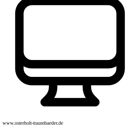
www.osterholt-traumbaeder.de