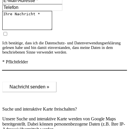
Ich bestätige, dass ich die
Datenschutz- und Datenverwendungserklärung
gelesen habe und bin damit einverstanden, dass meine Daten in dem
beschriebenen Sinne verwendet werden.
* Pflichtfelder
Nachricht senden »
Suche und interaktive Karte freischalten?
Unsere Suche und interaktive Karte werden von Google Maps
bereitgestellt. Dabei können personenbezogene Daten (z.B. Ihre IP-