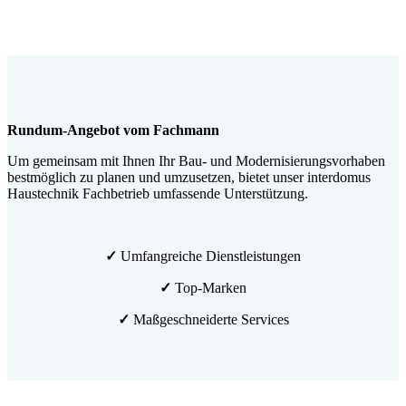
Rundum-Angebot vom Fachmann
Um gemeinsam mit Ihnen Ihr Bau- und Modernisierungsvorhaben
bestmöglich zu planen und umzusetzen, bietet unser interdomus
Haustechnik Fachbetrieb umfassende Unterstützung.
✓
Umfangreiche Dienstleistungen
✓
Top-Marken
✓
Maßgeschneiderte Services