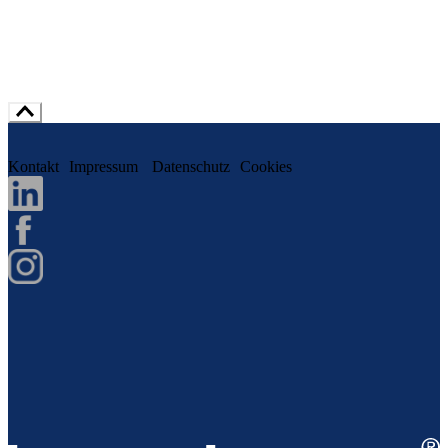
Kontakt
Impressum
Datenschutz
Cookies