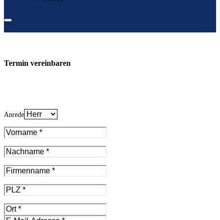
Termin vereinbaren
Anrede