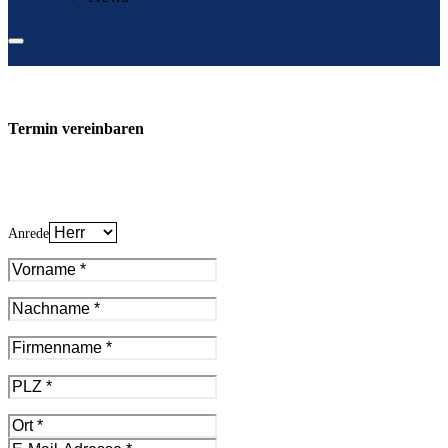
Termin vereinbaren
Anrede