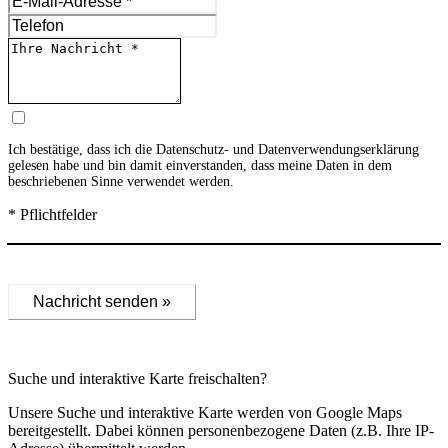
Ich bestätige, dass ich die
Datenschutz- und Datenverwendungserklärung
gelesen habe und bin damit einverstanden, dass meine Daten in dem
beschriebenen Sinne verwendet werden.
* Pflichtfelder
Nachricht senden »
Suche und interaktive Karte freischalten?
Unsere Suche und interaktive Karte werden von Google Maps
bereitgestellt. Dabei können personenbezogene Daten (z.B. Ihre IP-