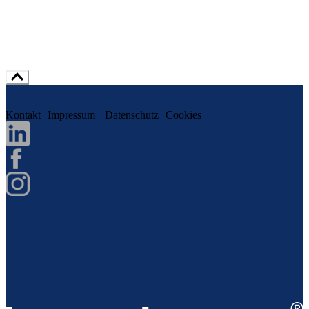
Kontakt
Impressum
Datenschutz
Cookies