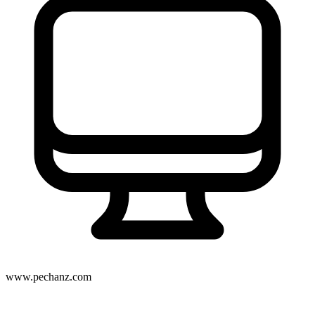
www.pechanz.com