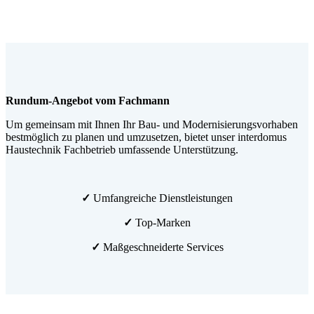
Rundum-Angebot vom Fachmann
Um gemeinsam mit Ihnen Ihr Bau- und Modernisierungsvorhaben
bestmöglich zu planen und umzusetzen, bietet unser interdomus
Haustechnik Fachbetrieb umfassende Unterstützung.
✓
Umfangreiche Dienstleistungen
✓
Top-Marken
✓
Maßgeschneiderte Services