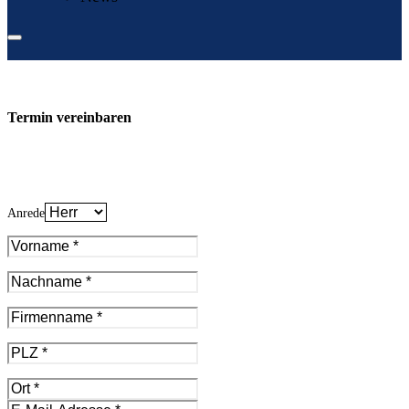
Termin vereinbaren
Anrede