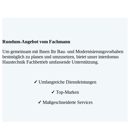
Rundum-Angebot vom Fachmann
Um gemeinsam mit Ihnen Ihr Bau- und Modernisierungsvorhaben
bestmöglich zu planen und umzusetzen, bietet unser interdomus
Haustechnik Fachbetrieb umfassende Unterstützung.
✓
Umfangreiche Dienstleistungen
✓
Top-Marken
✓
Maßgeschneiderte Services