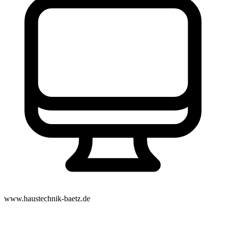
www.haustechnik-baetz.de