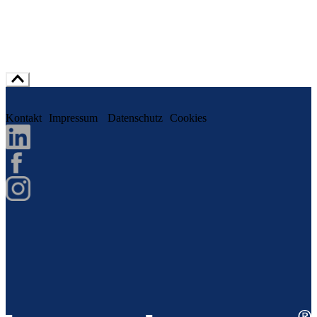
Kontakt
Impressum
Datenschutz
Cookies