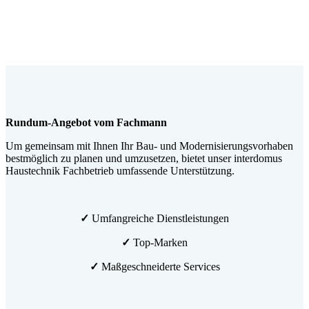
Rundum-Angebot vom Fachmann
Um gemeinsam mit Ihnen Ihr Bau- und Modernisierungsvorhaben
bestmöglich zu planen und umzusetzen, bietet unser interdomus
Haustechnik Fachbetrieb umfassende Unterstützung.
✓
Umfangreiche Dienstleistungen
✓
Top-Marken
✓
Maßgeschneiderte Services