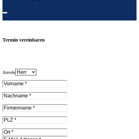
Termin vereinbaren
Anrede