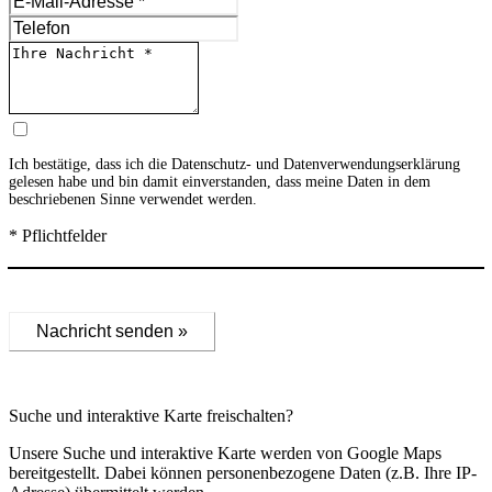
Ich bestätige, dass ich die
Datenschutz- und Datenverwendungserklärung
gelesen habe und bin damit einverstanden, dass meine Daten in dem
beschriebenen Sinne verwendet werden.
* Pflichtfelder
Nachricht senden »
Suche und interaktive Karte freischalten?
Unsere Suche und interaktive Karte werden von Google Maps
bereitgestellt. Dabei können personenbezogene Daten (z.B. Ihre IP-