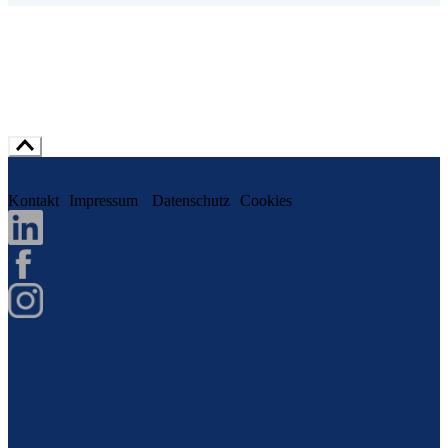
Kontakt
Impressum
Datenschutz
Cookies