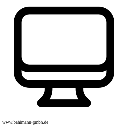
www.bahlmann-gmbh.de