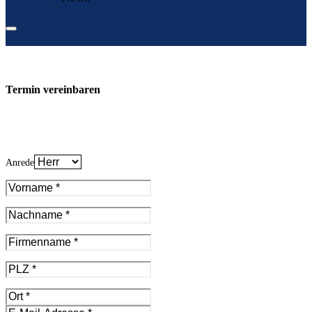
Termin vereinbaren
Anrede