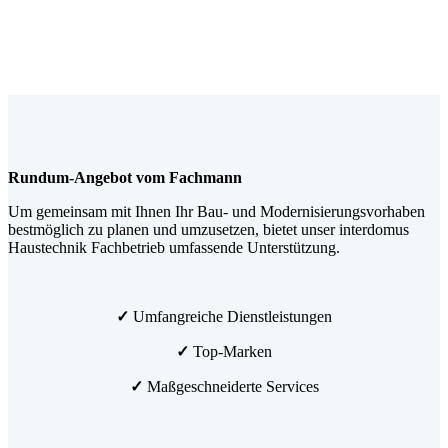
Rundum-Angebot vom Fachmann
Um gemeinsam mit Ihnen Ihr Bau- und Modernisierungsvorhaben
bestmöglich zu planen und umzusetzen, bietet unser interdomus
Haustechnik Fachbetrieb umfassende Unterstützung.
✓
Umfangreiche Dienstleistungen
✓
Top-Marken
✓
Maßgeschneiderte Services