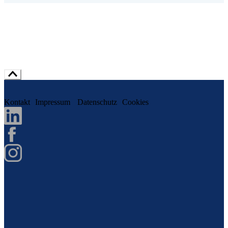
Kontakt
Impressum
Datenschutz
Cookies