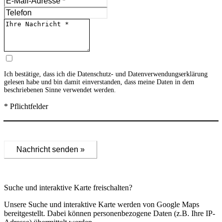
Ich bestätige, dass ich die
Datenschutz- und Datenverwendungserklärung
gelesen habe und bin damit einverstanden, dass meine Daten in dem
beschriebenen Sinne verwendet werden.
* Pflichtfelder
Nachricht senden »
Suche und interaktive Karte freischalten?
Unsere Suche und interaktive Karte werden von Google Maps
bereitgestellt. Dabei können personenbezogene Daten (z.B. Ihre IP-