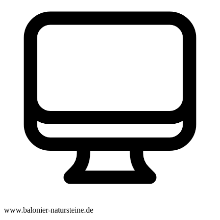
www.balonier-natursteine.de