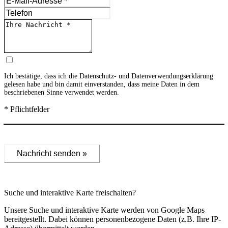
Ich bestätige, dass ich die
Datenschutz- und Datenverwendungserklärung
gelesen habe und bin damit einverstanden, dass meine Daten in dem
beschriebenen Sinne verwendet werden.
* Pflichtfelder
Nachricht senden »
Suche und interaktive Karte freischalten?
Unsere Suche und interaktive Karte werden von Google Maps
bereitgestellt. Dabei können personenbezogene Daten (z.B. Ihre IP-