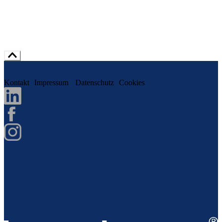
Kontakt
Impressum
Datenschutz
Cookies