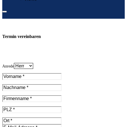
Termin vereinbaren
Anrede