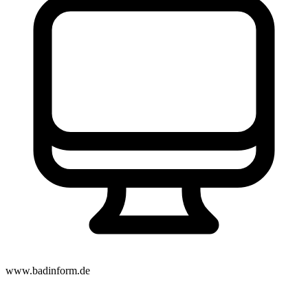
www.badinform.de