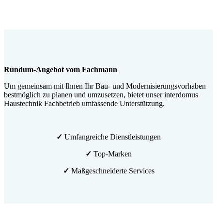
Rundum-Angebot vom Fachmann
Um gemeinsam mit Ihnen Ihr Bau- und Modernisierungsvorhaben
bestmöglich zu planen und umzusetzen, bietet unser interdomus
Haustechnik Fachbetrieb umfassende Unterstützung.
✓
Umfangreiche Dienstleistungen
✓
Top-Marken
✓
Maßgeschneiderte Services