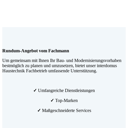
Rundum-Angebot vom Fachmann
Um gemeinsam mit Ihnen Ihr Bau- und Modernisierungsvorhaben
bestmöglich zu planen und umzusetzen, bietet unser interdomus
Haustechnik Fachbetrieb umfassende Unterstützung.
✓
Umfangreiche Dienstleistungen
✓
Top-Marken
✓
Maßgeschneiderte Services