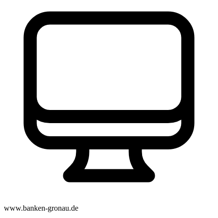
www.banken-gronau.de