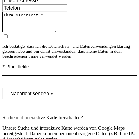
Ich bestätige, dass ich die
Datenschutz- und Datenverwendungserklärung
gelesen habe und bin damit einverstanden, dass meine Daten in dem
beschriebenen Sinne verwendet werden.
* Pflichtfelder
Nachricht senden »
Suche und interaktive Karte freischalten?
Unsere Suche und interaktive Karte werden von Google Maps
bereitgestellt. Dabei können personenbezogene Daten (z.B. Ihre IP-