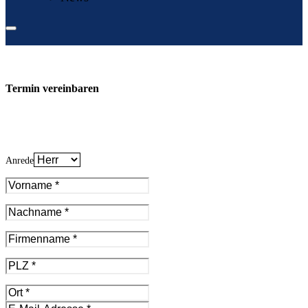
Termin vereinbaren
Anrede