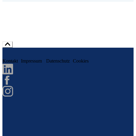
Kontakt
Impressum
Datenschutz
Cookies