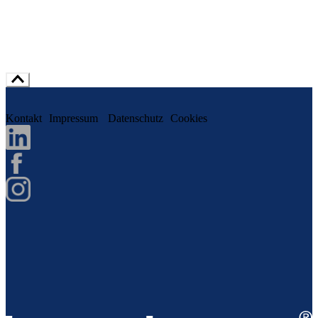
Kontakt
Impressum
Datenschutz
Cookies