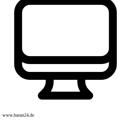
www.baran24.de