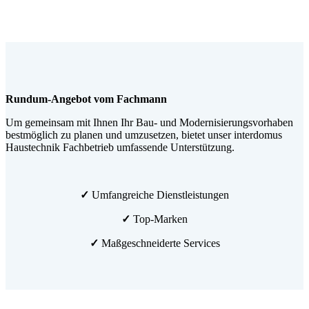
Rundum-Angebot vom Fachmann
Um gemeinsam mit Ihnen Ihr Bau- und Modernisierungsvorhaben
bestmöglich zu planen und umzusetzen, bietet unser interdomus
Haustechnik Fachbetrieb umfassende Unterstützung.
✓
Umfangreiche Dienstleistungen
✓
Top-Marken
✓
Maßgeschneiderte Services