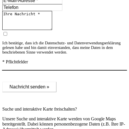
Ich bestätige, dass ich die
Datenschutz- und Datenverwendungserklärung
gelesen habe und bin damit einverstanden, dass meine Daten in dem
beschriebenen Sinne verwendet werden.
* Pflichtfelder
Nachricht senden »
Suche und interaktive Karte freischalten?
Unsere Suche und interaktive Karte werden von Google Maps
bereitgestellt. Dabei können personenbezogene Daten (z.B. Ihre IP-