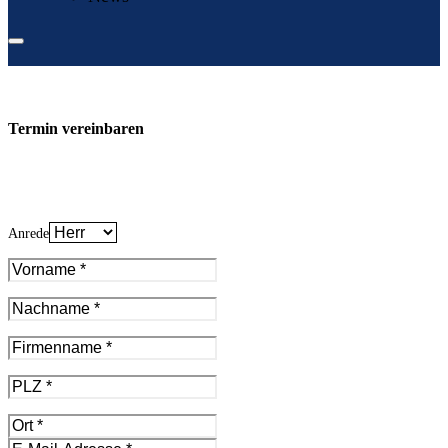
Termin vereinbaren
Anrede