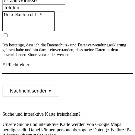
Ich bestätige, dass ich die
Datenschutz- und Datenverwendungserklärung
gelesen habe und bin damit einverstanden, dass meine Daten in dem
beschriebenen Sinne verwendet werden.
* Pflichtfelder
Nachricht senden »
Suche und interaktive Karte freischalten?
Unsere Suche und interaktive Karte werden von Google Maps
bereitgestellt. Dabei können personenbezogene Daten (z.B. Ihre IP-