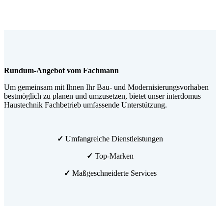
Rundum-Angebot vom Fachmann
Um gemeinsam mit Ihnen Ihr Bau- und Modernisierungsvorhaben
bestmöglich zu planen und umzusetzen, bietet unser interdomus
Haustechnik Fachbetrieb umfassende Unterstützung.
✓
Umfangreiche Dienstleistungen
✓
Top-Marken
✓
Maßgeschneiderte Services