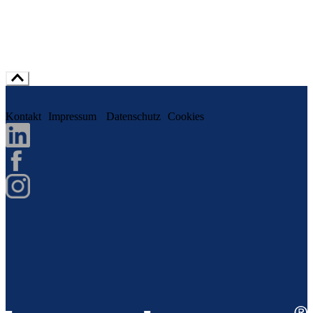
Kontakt
Impressum
Datenschutz
Cookies