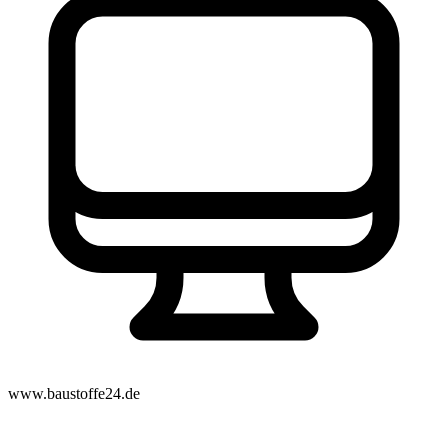
www.baustoffe24.de