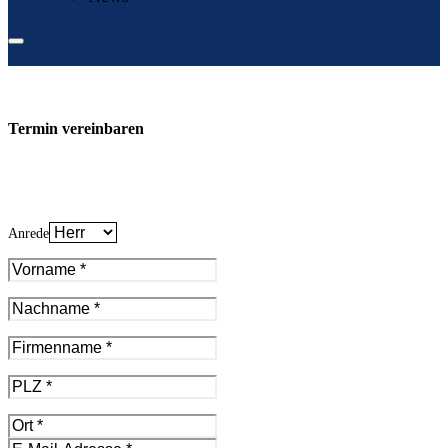
Termin vereinbaren
Anrede