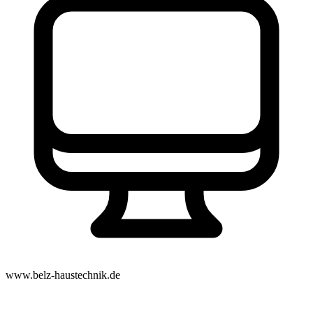
www.belz-haustechnik.de