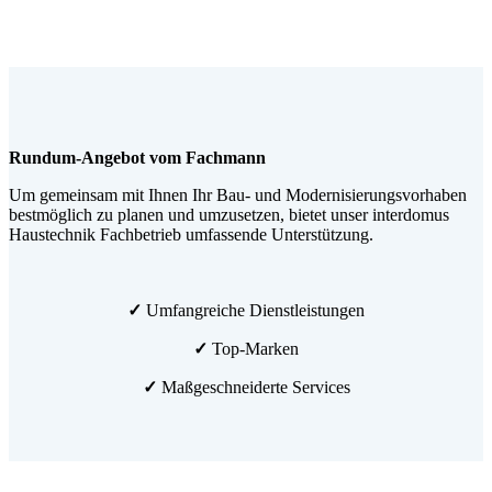
Rundum-Angebot vom Fachmann
Um gemeinsam mit Ihnen Ihr Bau- und Modernisierungsvorhaben
bestmöglich zu planen und umzusetzen, bietet unser interdomus
Haustechnik Fachbetrieb umfassende Unterstützung.
✓
Umfangreiche Dienstleistungen
✓
Top-Marken
✓
Maßgeschneiderte Services