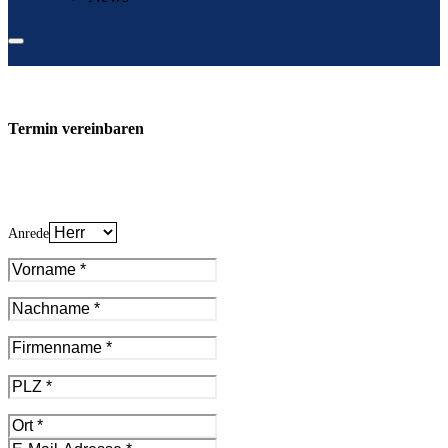
Termin vereinbaren
Anrede