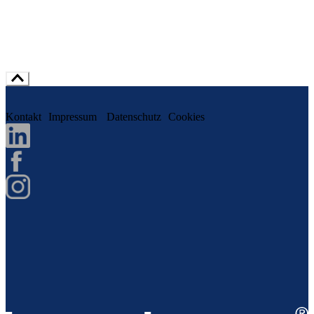
Kontakt
Impressum
Datenschutz
Cookies