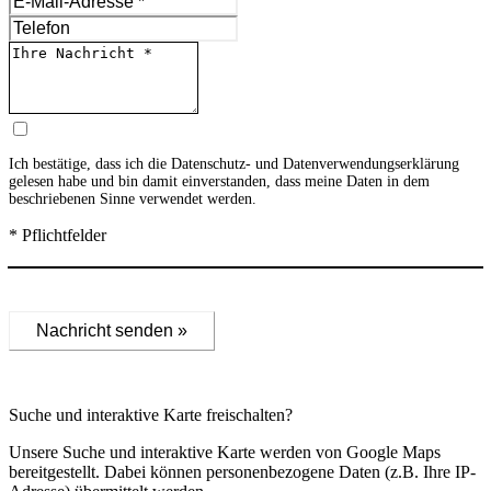
Ich bestätige, dass ich die
Datenschutz- und Datenverwendungserklärung
gelesen habe und bin damit einverstanden, dass meine Daten in dem
beschriebenen Sinne verwendet werden.
* Pflichtfelder
Nachricht senden »
Suche und interaktive Karte freischalten?
Unsere Suche und interaktive Karte werden von Google Maps
bereitgestellt. Dabei können personenbezogene Daten (z.B. Ihre IP-