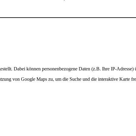
stellt. Dabei können personenbezogene Daten (z.B. Ihre IP-Adresse) ü
Nutzung von Google Maps zu, um die Suche und die interaktive Karte fre