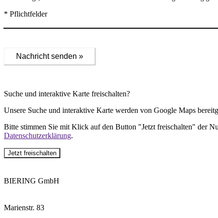
* Pflichtfelder
Nachricht senden »
Suche und interaktive Karte freischalten?
Unsere Suche und interaktive Karte werden von Google Maps bereitge
Bitte stimmen Sie mit Klick auf den Button "Jetzt freischalten" der 
Datenschutzerklärung
.
Jetzt freischalten
BIERING GmbH
Marienstr. 83