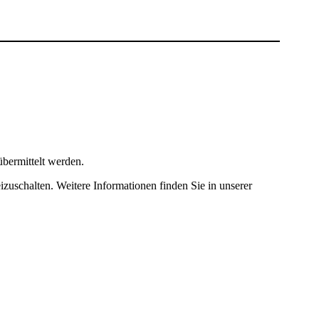
bermittelt werden.
izuschalten. Weitere Informationen finden Sie in unserer