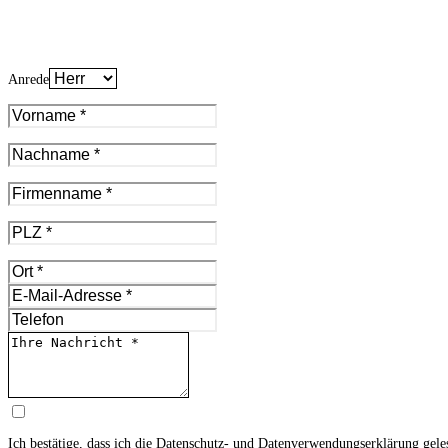
Anrede
Ich bestätige, dass ich die
Datenschutz- und Datenverwendungserklärung
gele