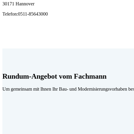
30171 Hannover
Telefon
:
0511-85643000
Rundum-Angebot vom Fachmann
Um gemeinsam mit Ihnen Ihr Bau- und Modernisierungsvorhaben best