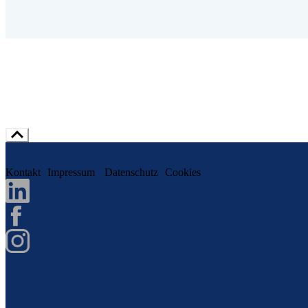
Kontakt
Impressum
Datenschutz
Cookies