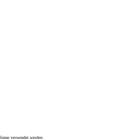
 Sinne verwendet werden.