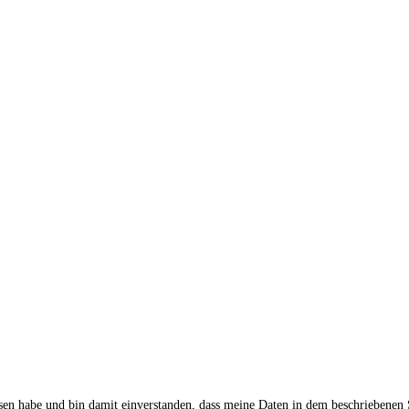
sen habe und bin damit einverstanden, dass meine Daten in dem beschriebenen