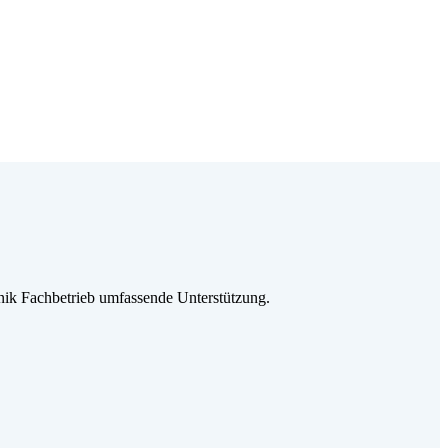
ik Fachbetrieb umfassende Unterstützung.