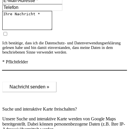
Ich bestätige, dass ich die
Datenschutz- und Datenverwendungserklärung
gelesen habe und bin damit einverstanden, dass meine Daten in dem
beschriebenen Sinne verwendet werden.
* Pflichtfelder
Nachricht senden »
Suche und interaktive Karte freischalten?
Unsere Suche und interaktive Karte werden von Google Maps
bereitgestellt. Dabei können personenbezogene Daten (z.B. Ihre IP-