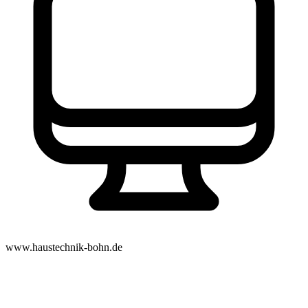
www.haustechnik-bohn.de