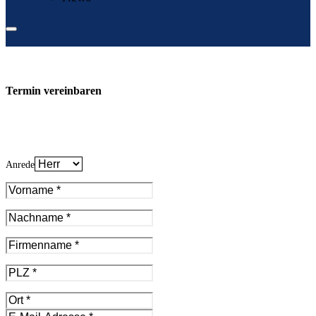
Termin vereinbaren
Anrede