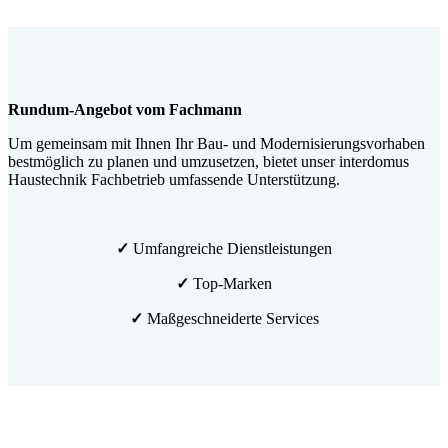
Rundum-Angebot vom Fachmann
Um gemeinsam mit Ihnen Ihr Bau- und Modernisierungsvorhaben
bestmöglich zu planen und umzusetzen, bietet unser interdomus
Haustechnik Fachbetrieb umfassende Unterstützung.
✓
Umfangreiche Dienstleistungen
✓
Top-Marken
✓
Maßgeschneiderte Services