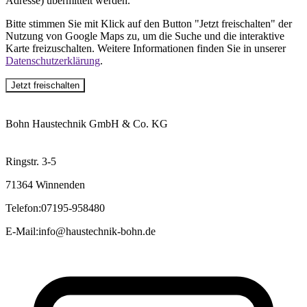
Adresse) übermittelt werden.
Bitte stimmen Sie mit Klick auf den Button "Jetzt freischalten" der
Nutzung von Google Maps zu, um die Suche und die interaktive
Karte freizuschalten. Weitere Informationen finden Sie in unserer
Datenschutzerklärung
.
Jetzt freischalten
Bohn Haustechnik GmbH & Co. KG
Ringstr. 3-5
71364 Winnenden
Telefon
:
07195-958480
E-Mail
:
info@haustechnik-bohn.de