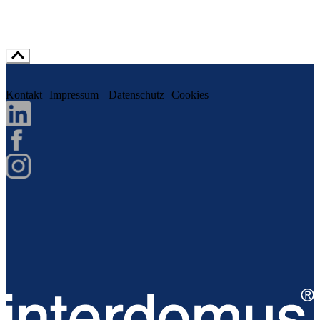
Kontakt
Impressum
Datenschutz
Cookies