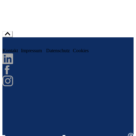
Kontakt
Impressum
Datenschutz
Cookies