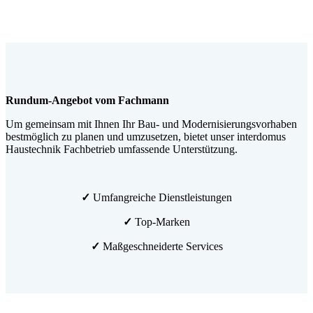
Rundum-Angebot vom Fachmann
Um gemeinsam mit Ihnen Ihr Bau- und Modernisierungsvorhaben
bestmöglich zu planen und umzusetzen, bietet unser interdomus
Haustechnik Fachbetrieb umfassende Unterstützung.
✓
Umfangreiche Dienstleistungen
✓
Top-Marken
✓
Maßgeschneiderte Services