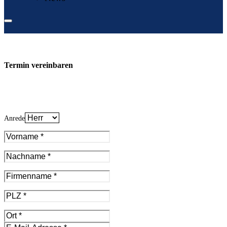
Termin vereinbaren
Anrede