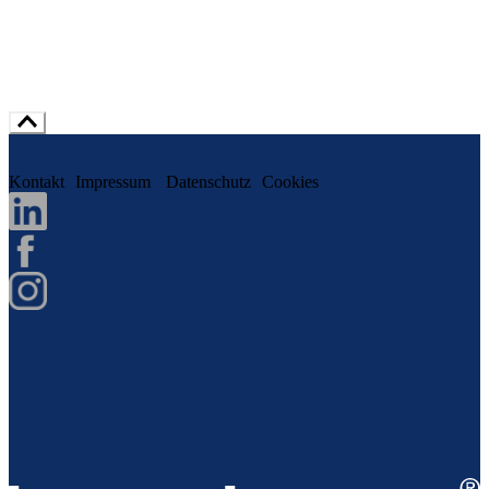
Kontakt
Impressum
Datenschutz
Cookies