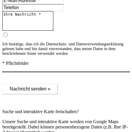
Ich bestätige, dass ich die
Datenschutz- und Datenverwendungserklärung
gelesen habe und bin damit einverstanden, dass meine Daten in dem
beschriebenen Sinne verwendet werden.
* Pflichtfelder
Nachricht senden »
Suche und interaktive Karte freischalten?
Unsere Suche und interaktive Karte werden von Google Maps
bereitgestellt. Dabei können personenbezogene Daten (z.B. Ihre IP-