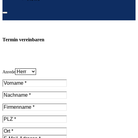
Termin vereinbaren
Anrede