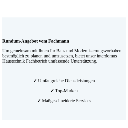
Rundum-Angebot vom Fachmann
Um gemeinsam mit Ihnen Ihr Bau- und Modernisierungsvorhaben
bestmöglich zu planen und umzusetzen, bietet unser interdomus
Haustechnik Fachbetrieb umfassende Unterstützung.
✓
Umfangreiche Dienstleistungen
✓
Top-Marken
✓
Maßgeschneiderte Services