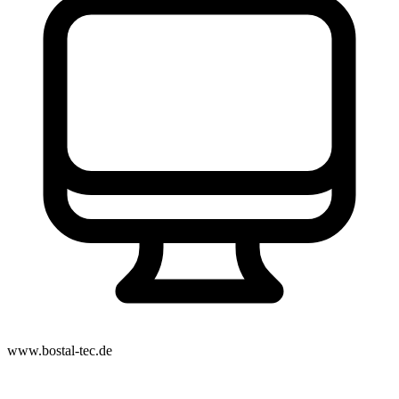
www.bostal-tec.de