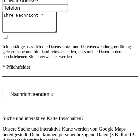
Ich bestätige, dass ich die
Datenschutz- und Datenverwendungserklärung
gelesen habe und bin damit einverstanden, dass meine Daten in dem
beschriebenen Sinne verwendet werden.
* Pflichtfelder
Nachricht senden »
Suche und interaktive Karte freischalten?
Unsere Suche und interaktive Karte werden von Google Maps
bereitgestellt. Dabei können personenbezogene Daten (z.B. Ihre IP-