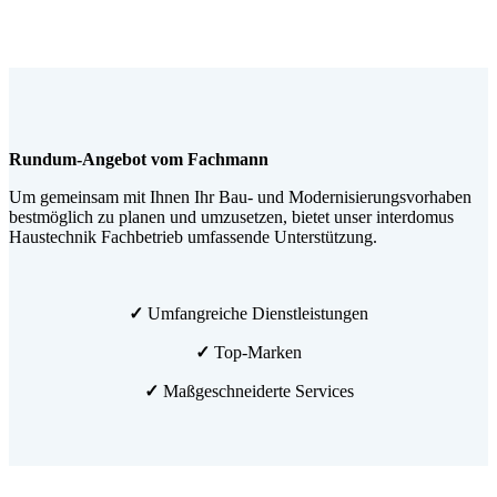
Rundum-Angebot vom Fachmann
Um gemeinsam mit Ihnen Ihr Bau- und Modernisierungsvorhaben
bestmöglich zu planen und umzusetzen, bietet unser interdomus
Haustechnik Fachbetrieb umfassende Unterstützung.
✓
Umfangreiche Dienstleistungen
✓
Top-Marken
✓
Maßgeschneiderte Services