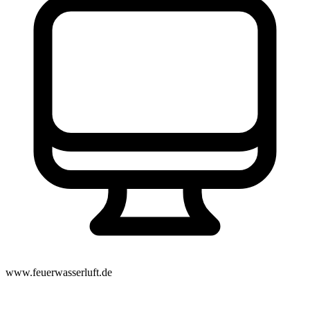
www.feuerwasserluft.de