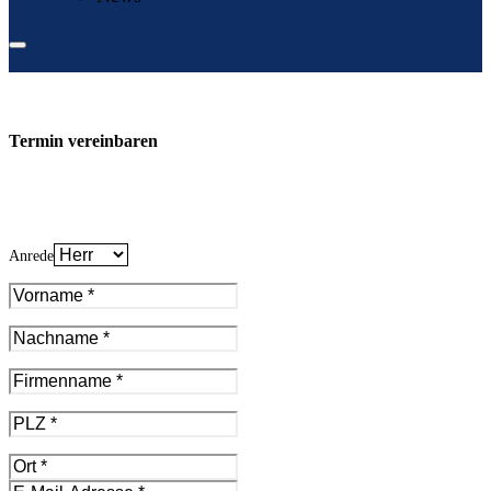
Termin vereinbaren
Anrede