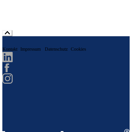
Kontakt
Impressum
Datenschutz
Cookies