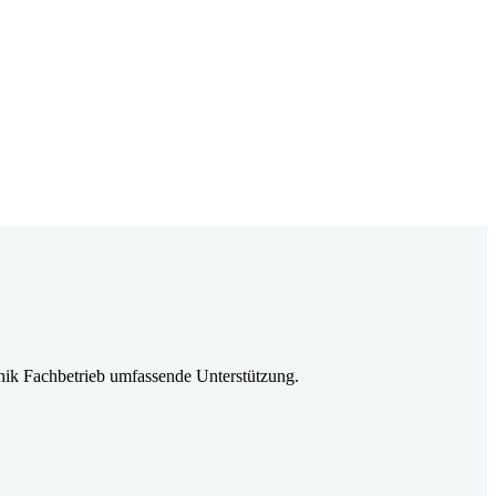
ik Fachbetrieb umfassende Unterstützung.