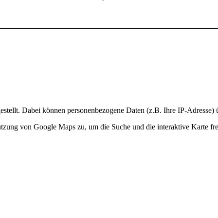
stellt. Dabei können personenbezogene Daten (z.B. Ihre IP-Adresse) ü
Nutzung von Google Maps zu, um die Suche und die interaktive Karte fre