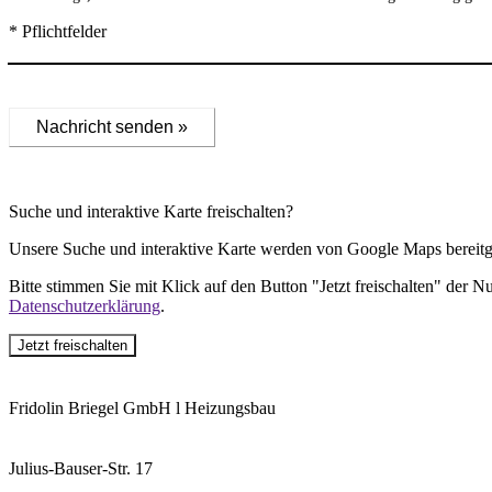
* Pflichtfelder
Nachricht senden »
Suche und interaktive Karte freischalten?
Unsere Suche und interaktive Karte werden von Google Maps bereitge
Bitte stimmen Sie mit Klick auf den Button "Jetzt freischalten" der 
Datenschutzerklärung
.
Jetzt freischalten
Fridolin Briegel GmbH l Heizungsbau
Julius-Bauser-Str. 17