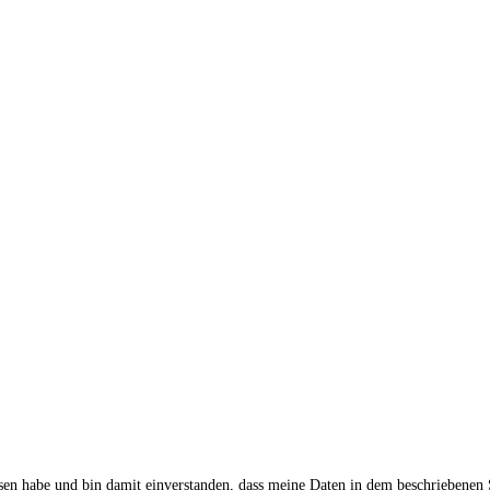
sen habe und bin damit einverstanden, dass meine Daten in dem beschriebenen