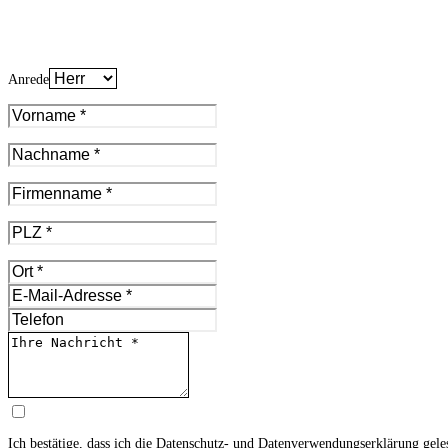
Anrede
Ich bestätige, dass ich die
Datenschutz- und Datenverwendungserklärung
gele