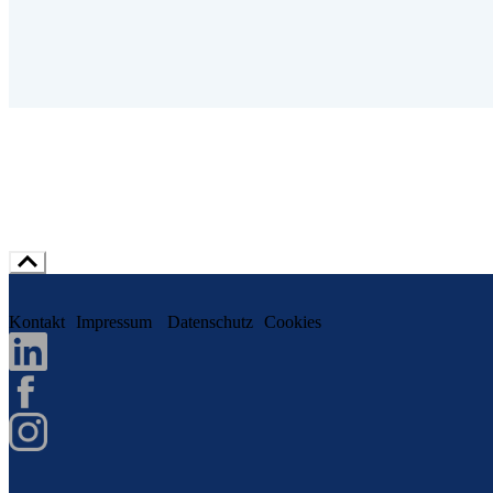
Kontakt
Impressum
Datenschutz
Cookies