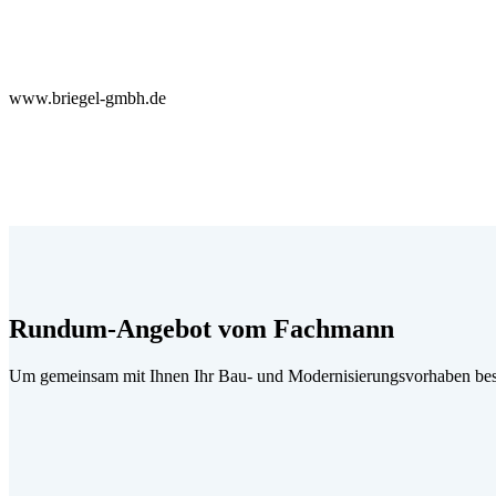
www.briegel-gmbh.de
Rundum-Angebot vom Fachmann
Um gemeinsam mit Ihnen Ihr Bau- und Modernisierungsvorhaben best