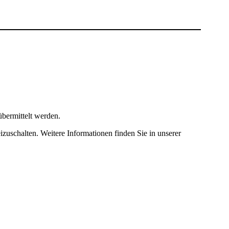
bermittelt werden.
izuschalten. Weitere Informationen finden Sie in unserer