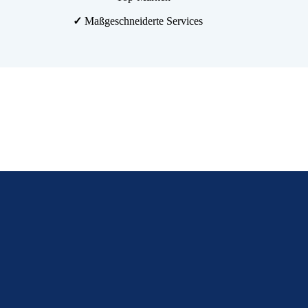
✓
Maßgeschneiderte Services