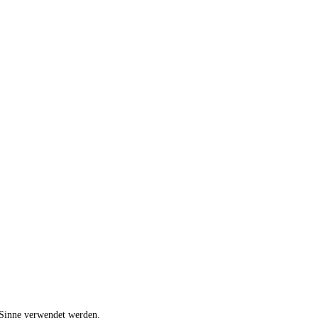
 Sinne verwendet werden.