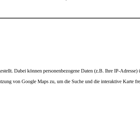
stellt. Dabei können personenbezogene Daten (z.B. Ihre IP-Adresse) ü
Nutzung von Google Maps zu, um die Suche und die interaktive Karte fre