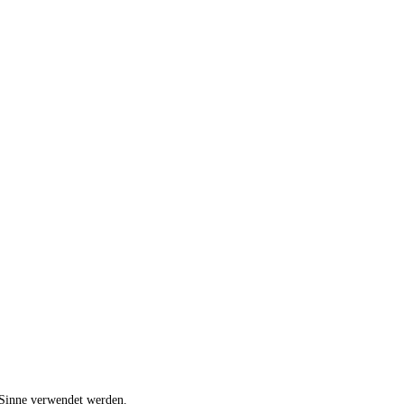
 Sinne verwendet werden.