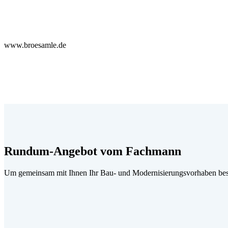
www.broesamle.de
Rundum-Angebot vom Fachmann
Um gemeinsam mit Ihnen Ihr Bau- und Modernisierungsvorhaben best