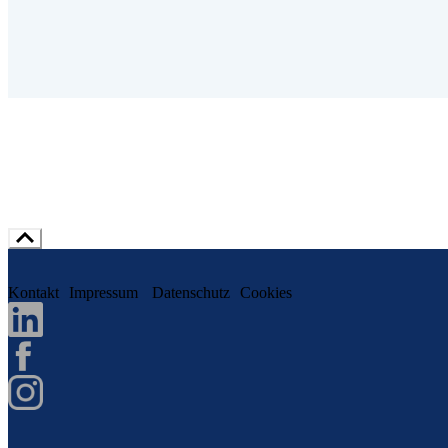
Kontakt
Impressum
Datenschutz
Cookies