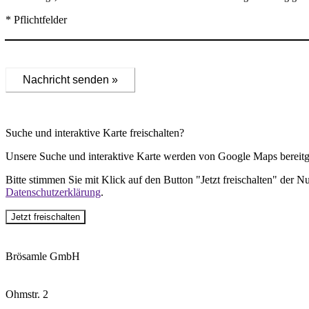
* Pflichtfelder
Nachricht senden »
Suche und interaktive Karte freischalten?
Unsere Suche und interaktive Karte werden von Google Maps bereitge
Bitte stimmen Sie mit Klick auf den Button "Jetzt freischalten" der 
Datenschutzerklärung
.
Jetzt freischalten
Brösamle GmbH
Ohmstr. 2