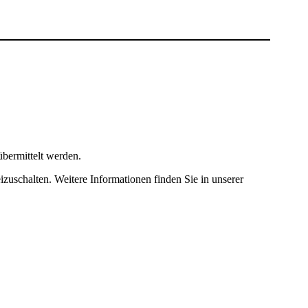
bermittelt werden.
izuschalten. Weitere Informationen finden Sie in unserer