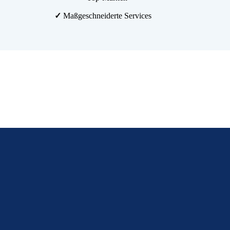
✓
Maßgeschneiderte Services