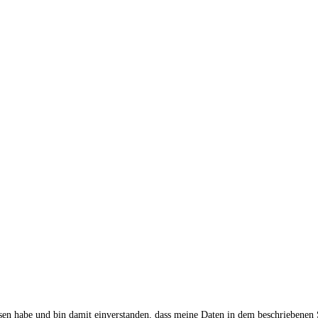
sen habe und bin damit einverstanden, dass meine Daten in dem beschriebenen