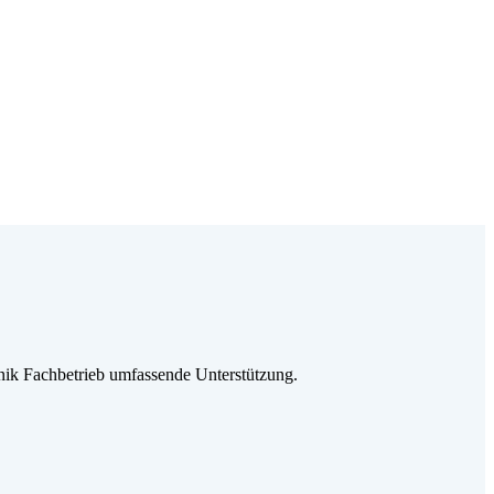
ik Fachbetrieb umfassende Unterstützung.