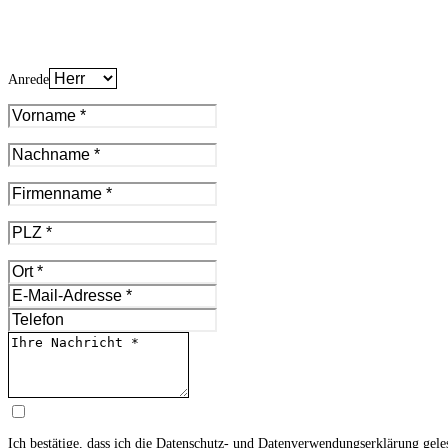
Anrede
Ich bestätige, dass ich die
Datenschutz- und Datenverwendungserklärung
gele