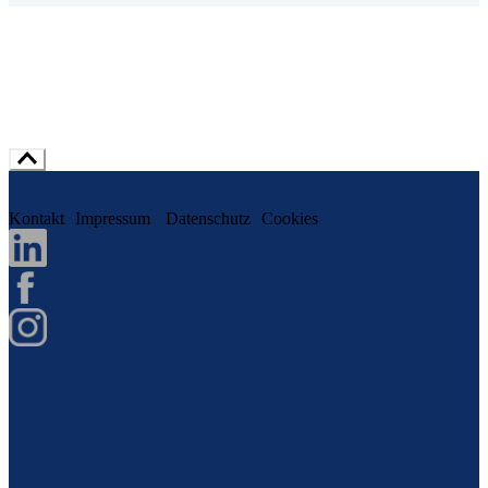
Kontakt
Impressum
Datenschutz
Cookies