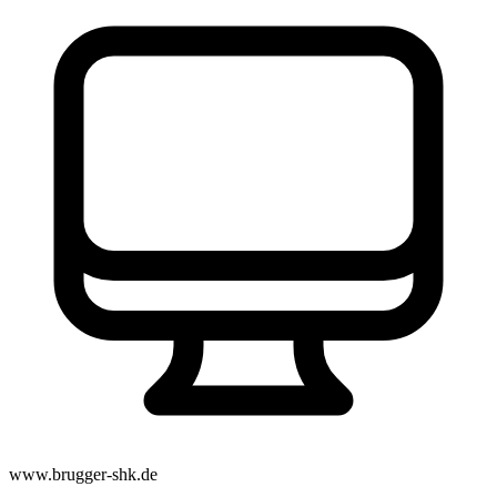
www.brugger-shk.de