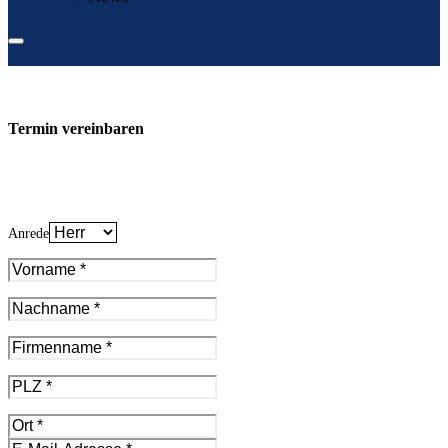
Termin vereinbaren
Anrede