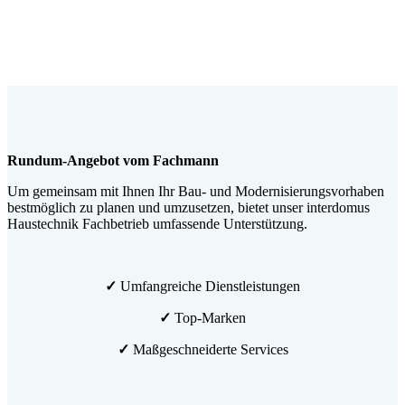
Rundum-Angebot vom Fachmann
Um gemeinsam mit Ihnen Ihr Bau- und Modernisierungsvorhaben
bestmöglich zu planen und umzusetzen, bietet unser interdomus
Haustechnik Fachbetrieb umfassende Unterstützung.
✓
Umfangreiche Dienstleistungen
✓
Top-Marken
✓
Maßgeschneiderte Services