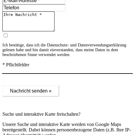
Ich bestätige, dass ich die
Datenschutz- und Datenverwendungserklärung
gelesen habe und bin damit einverstanden, dass meine Daten in dem
beschriebenen Sinne verwendet werden.
* Pflichtfelder
Nachricht senden »
Suche und interaktive Karte freischalten?
Unsere Suche und interaktive Karte werden von Google Maps
bereitgestellt. Dabei können personenbezogene Daten (z.B. Ihre IP-