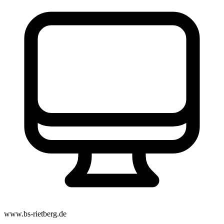
www.bs-rietberg.de