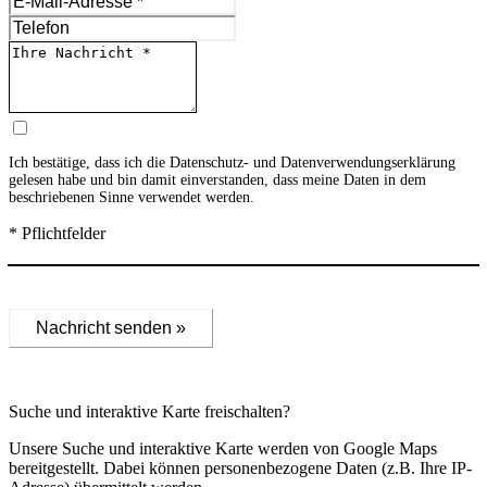
Ich bestätige, dass ich die
Datenschutz- und Datenverwendungserklärung
gelesen habe und bin damit einverstanden, dass meine Daten in dem
beschriebenen Sinne verwendet werden.
* Pflichtfelder
Nachricht senden »
Suche und interaktive Karte freischalten?
Unsere Suche und interaktive Karte werden von Google Maps
bereitgestellt. Dabei können personenbezogene Daten (z.B. Ihre IP-