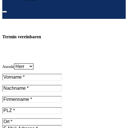
Termin vereinbaren
Anrede