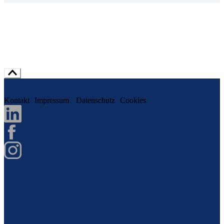
Kontakt
Impressum
Datenschutz
Cookies