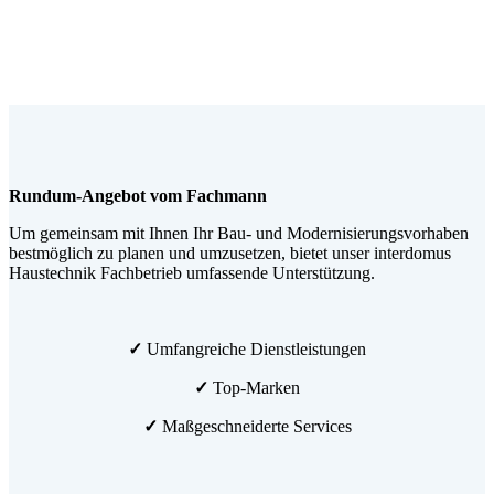
Rundum-Angebot vom Fachmann
Um gemeinsam mit Ihnen Ihr Bau- und Modernisierungsvorhaben
bestmöglich zu planen und umzusetzen, bietet unser interdomus
Haustechnik Fachbetrieb umfassende Unterstützung.
✓
Umfangreiche Dienstleistungen
✓
Top-Marken
✓
Maßgeschneiderte Services