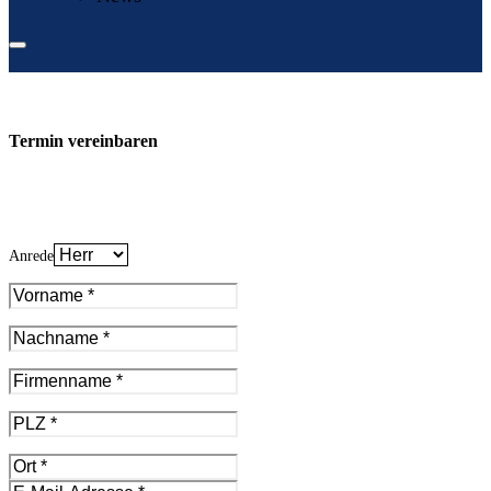
Termin vereinbaren
Anrede