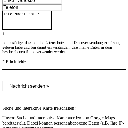
Ich bestätige, dass ich die
Datenschutz- und Datenverwendungserklärung
gelesen habe und bin damit einverstanden, dass meine Daten in dem
beschriebenen Sinne verwendet werden.
* Pflichtfelder
Nachricht senden »
Suche und interaktive Karte freischalten?
Unsere Suche und interaktive Karte werden von Google Maps
bereitgestellt. Dabei können personenbezogene Daten (z.B. Ihre IP-