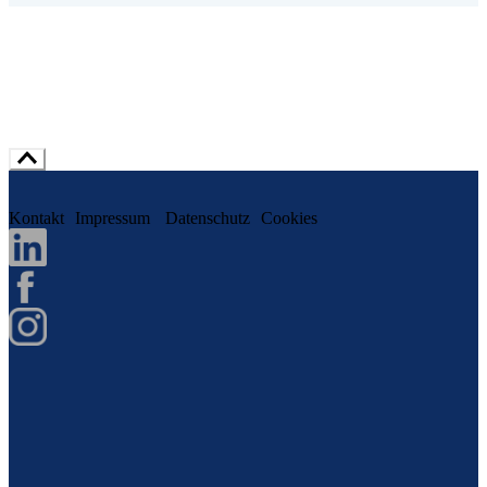
Kontakt
Impressum
Datenschutz
Cookies