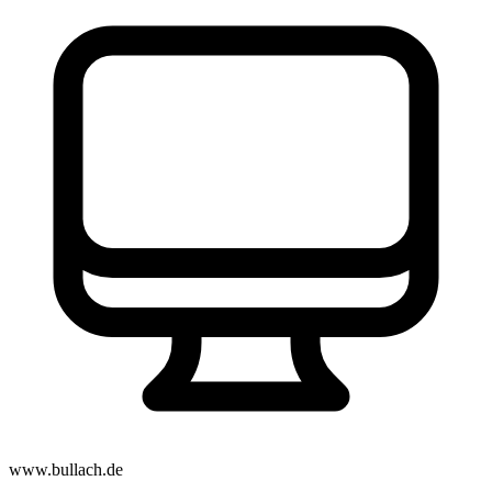
www.bullach.de