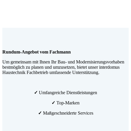
Rundum-Angebot vom Fachmann
Um gemeinsam mit Ihnen Ihr Bau- und Modernisierungsvorhaben
bestmöglich zu planen und umzusetzen, bietet unser interdomus
Haustechnik Fachbetrieb umfassende Unterstützung.
✓
Umfangreiche Dienstleistungen
✓
Top-Marken
✓
Maßgeschneiderte Services