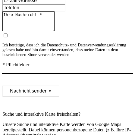
Ich bestätige, dass ich die
Datenschutz- und Datenverwendungserklärung
gelesen habe und bin damit einverstanden, dass meine Daten in dem
beschriebenen Sinne verwendet werden.
* Pflichtfelder
Nachricht senden »
Suche und interaktive Karte freischalten?
Unsere Suche und interaktive Karte werden von Google Maps
bereitgestellt. Dabei können personenbezogene Daten (z.B. Ihre IP-