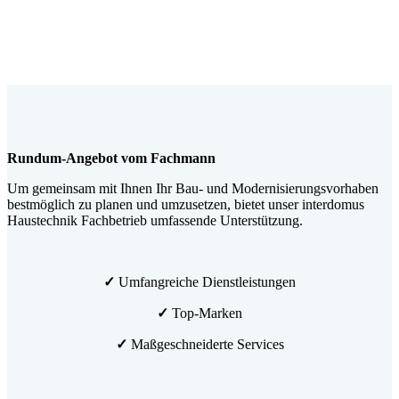
Rundum-Angebot vom Fachmann
Um gemeinsam mit Ihnen Ihr Bau- und Modernisierungsvorhaben
bestmöglich zu planen und umzusetzen, bietet unser interdomus
Haustechnik Fachbetrieb umfassende Unterstützung.
✓
Umfangreiche Dienstleistungen
✓
Top-Marken
✓
Maßgeschneiderte Services