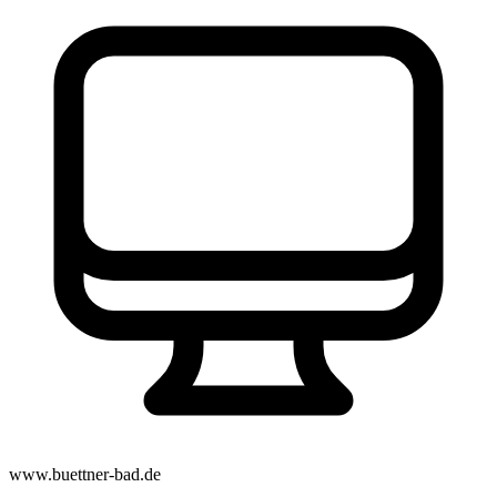
www.buettner-bad.de