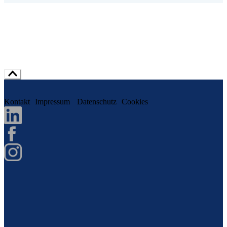
Kontakt
Impressum
Datenschutz
Cookies