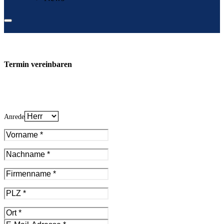
Termin vereinbaren
Anrede