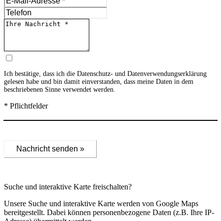
Ich bestätige, dass ich die
Datenschutz- und Datenverwendungserklärung
gelesen habe und bin damit einverstanden, dass meine Daten in dem
beschriebenen Sinne verwendet werden.
* Pflichtfelder
Nachricht senden »
Suche und interaktive Karte freischalten?
Unsere Suche und interaktive Karte werden von Google Maps
bereitgestellt. Dabei können personenbezogene Daten (z.B. Ihre IP-