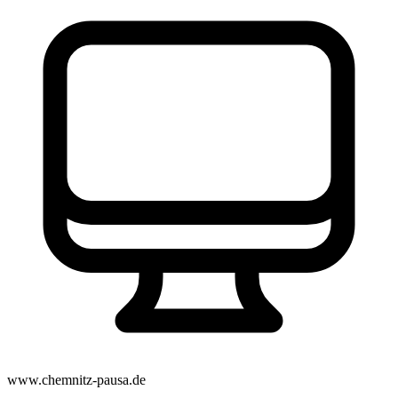
www.chemnitz-pausa.de