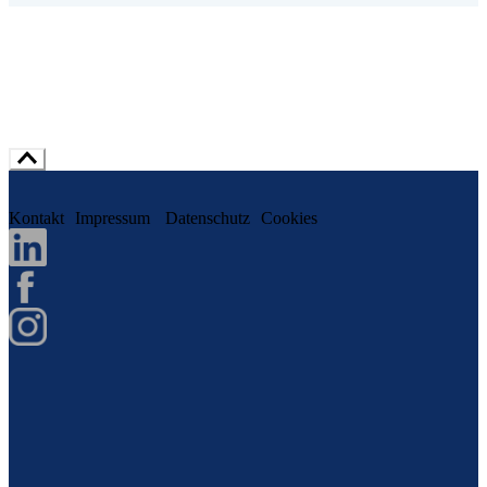
Kontakt
Impressum
Datenschutz
Cookies