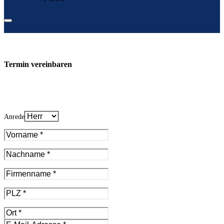
Termin vereinbaren
Anrede