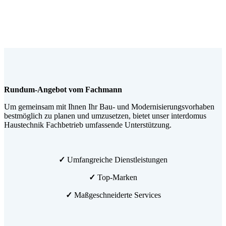
Rundum-Angebot vom Fachmann
Um gemeinsam mit Ihnen Ihr Bau- und Modernisierungsvorhaben
bestmöglich zu planen und umzusetzen, bietet unser interdomus
Haustechnik Fachbetrieb umfassende Unterstützung.
✓
Umfangreiche Dienstleistungen
✓
Top-Marken
✓
Maßgeschneiderte Services