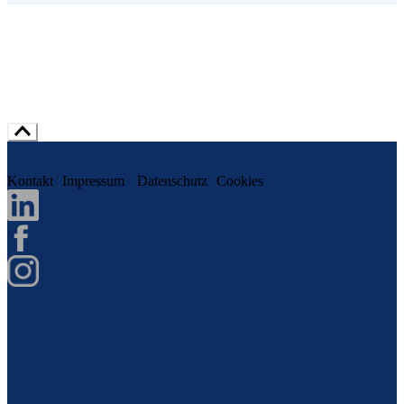
Kontakt
Impressum
Datenschutz
Cookies