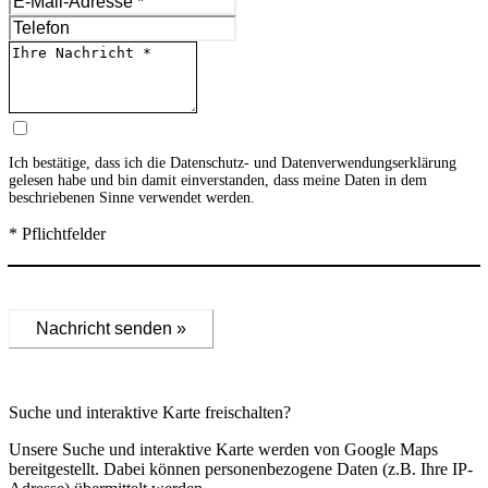
Ich bestätige, dass ich die
Datenschutz- und Datenverwendungserklärung
gelesen habe und bin damit einverstanden, dass meine Daten in dem
beschriebenen Sinne verwendet werden.
* Pflichtfelder
Nachricht senden »
Suche und interaktive Karte freischalten?
Unsere Suche und interaktive Karte werden von Google Maps
bereitgestellt. Dabei können personenbezogene Daten (z.B. Ihre IP-