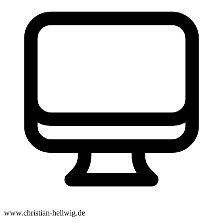
www.christian-hellwig.de