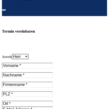
Termin vereinbaren
Anrede