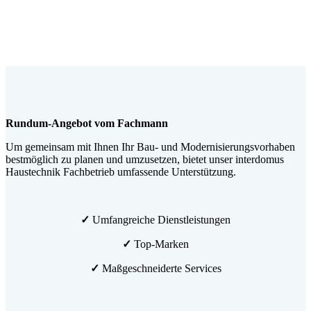
Rundum-Angebot vom Fachmann
Um gemeinsam mit Ihnen Ihr Bau- und Modernisierungsvorhaben
bestmöglich zu planen und umzusetzen, bietet unser interdomus
Haustechnik Fachbetrieb umfassende Unterstützung.
✓
Umfangreiche Dienstleistungen
✓
Top-Marken
✓
Maßgeschneiderte Services