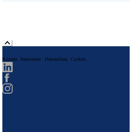
Kontakt
Impressum
Datenschutz
Cookies