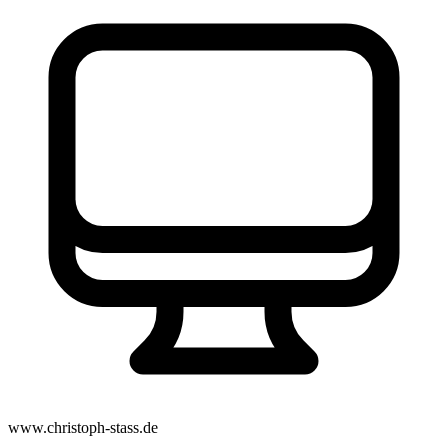
www.christoph-stass.de