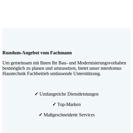
Rundum-Angebot vom Fachmann
Um gemeinsam mit Ihnen Ihr Bau- und Modernisierungsvorhaben
bestmöglich zu planen und umzusetzen, bietet unser interdomus
Haustechnik Fachbetrieb umfassende Unterstützung.
✓
Umfangreiche Dienstleistungen
✓
Top-Marken
✓
Maßgeschneiderte Services