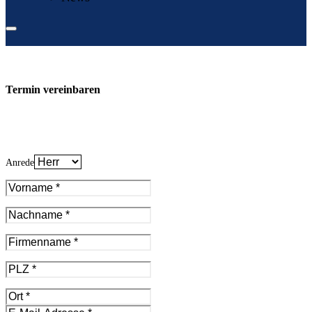
Termin vereinbaren
Anrede