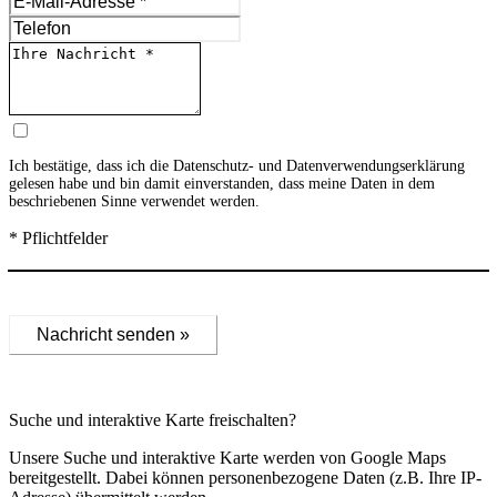
Ich bestätige, dass ich die
Datenschutz- und Datenverwendungserklärung
gelesen habe und bin damit einverstanden, dass meine Daten in dem
beschriebenen Sinne verwendet werden.
* Pflichtfelder
Nachricht senden »
Suche und interaktive Karte freischalten?
Unsere Suche und interaktive Karte werden von Google Maps
bereitgestellt. Dabei können personenbezogene Daten (z.B. Ihre IP-