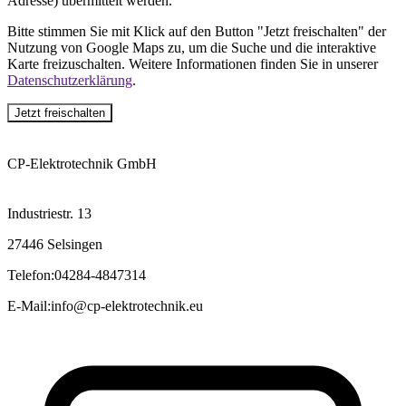
Adresse) übermittelt werden.
Bitte stimmen Sie mit Klick auf den Button "Jetzt freischalten" der
Nutzung von Google Maps zu, um die Suche und die interaktive
Karte freizuschalten. Weitere Informationen finden Sie in unserer
Datenschutzerklärung
.
Jetzt freischalten
CP-Elektrotechnik GmbH
Industriestr. 13
27446 Selsingen
Telefon
:
04284-4847314
E-Mail
:
info@cp-elektrotechnik.eu