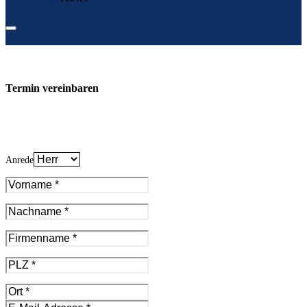
Termin vereinbaren
Anrede