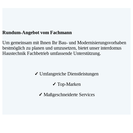
Rundum-Angebot vom Fachmann
Um gemeinsam mit Ihnen Ihr Bau- und Modernisierungsvorhaben
bestmöglich zu planen und umzusetzen, bietet unser interdomus
Haustechnik Fachbetrieb umfassende Unterstützung.
✓
Umfangreiche Dienstleistungen
✓
Top-Marken
✓
Maßgeschneiderte Services