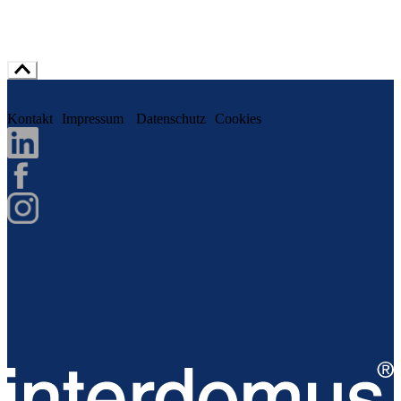
Kontakt
Impressum
Datenschutz
Cookies