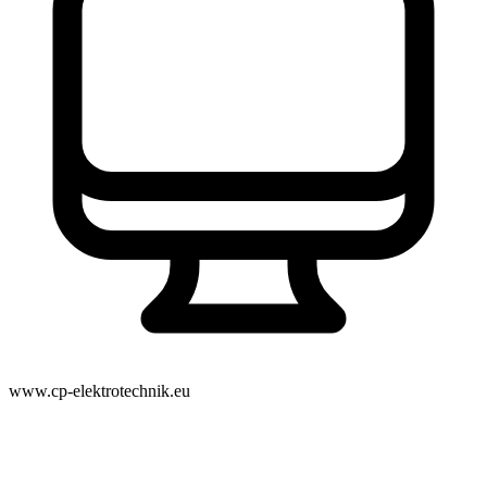
www.cp-elektrotechnik.eu