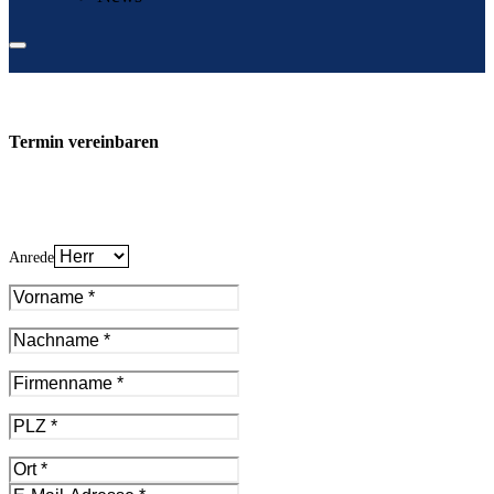
Termin vereinbaren
Anrede