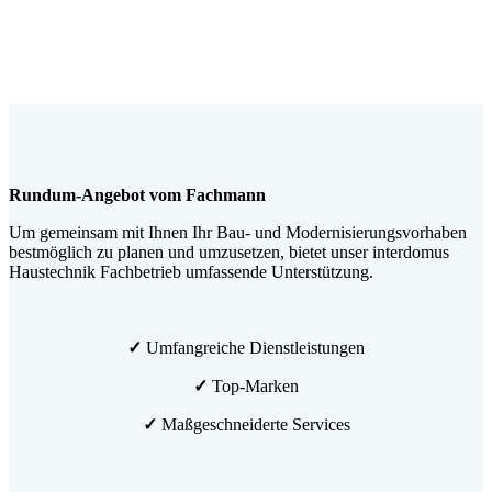
Rundum-Angebot vom Fachmann
Um gemeinsam mit Ihnen Ihr Bau- und Modernisierungsvorhaben
bestmöglich zu planen und umzusetzen, bietet unser interdomus
Haustechnik Fachbetrieb umfassende Unterstützung.
✓
Umfangreiche Dienstleistungen
✓
Top-Marken
✓
Maßgeschneiderte Services