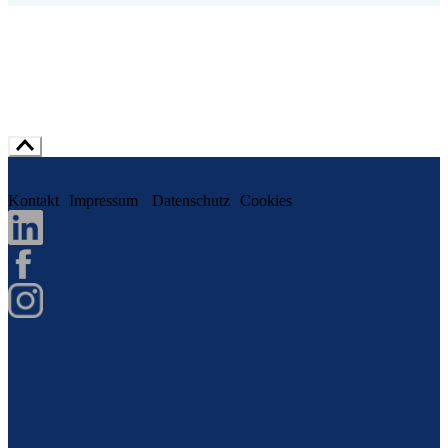
Kontakt
Impressum
Datenschutz
Cookies