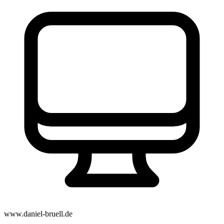
www.daniel-bruell.de