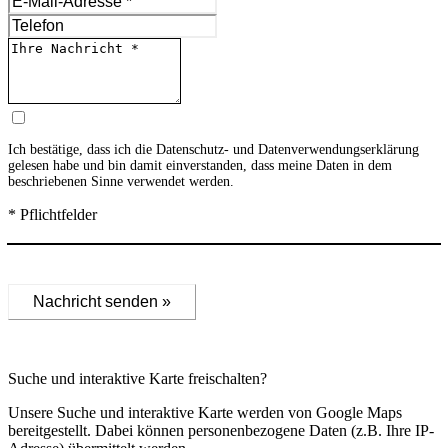
Ich bestätige, dass ich die
Datenschutz- und Datenverwendungserklärung
gelesen habe und bin damit einverstanden, dass meine Daten in dem
beschriebenen Sinne verwendet werden.
* Pflichtfelder
Nachricht senden »
Suche und interaktive Karte freischalten?
Unsere Suche und interaktive Karte werden von Google Maps
bereitgestellt. Dabei können personenbezogene Daten (z.B. Ihre IP-