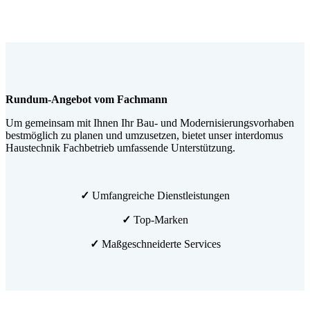
Rundum-Angebot vom Fachmann
Um gemeinsam mit Ihnen Ihr Bau- und Modernisierungsvorhaben
bestmöglich zu planen und umzusetzen, bietet unser interdomus
Haustechnik Fachbetrieb umfassende Unterstützung.
✓
Umfangreiche Dienstleistungen
✓
Top-Marken
✓
Maßgeschneiderte Services