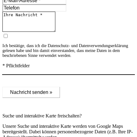
Ich bestätige, dass ich die
Datenschutz- und Datenverwendungserklärung
gelesen habe und bin damit einverstanden, dass meine Daten in dem
beschriebenen Sinne verwendet werden.
* Pflichtfelder
Nachricht senden »
Suche und interaktive Karte freischalten?
Unsere Suche und interaktive Karte werden von Google Maps
bereitgestellt. Dabei können personenbezogene Daten (z.B. Ihre IP-