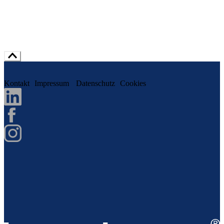
Kontakt
Impressum
Datenschutz
Cookies