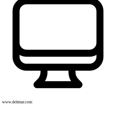
www.deitmar.com