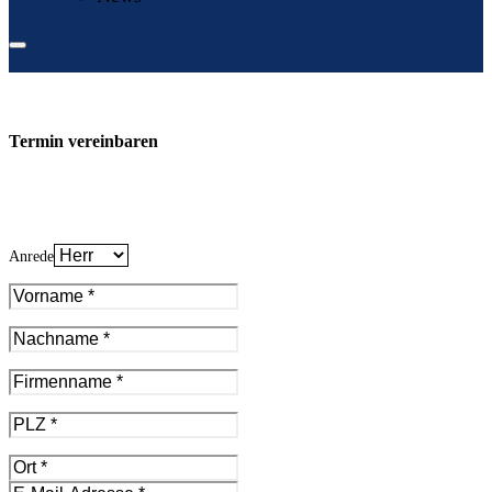
Termin vereinbaren
Anrede