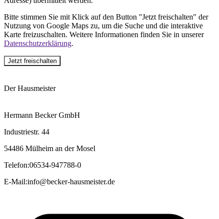
Adresse) übermittelt werden.
Bitte stimmen Sie mit Klick auf den Button "Jetzt freischalten" der
Nutzung von Google Maps zu, um die Suche und die interaktive
Karte freizuschalten. Weitere Informationen finden Sie in unserer
Datenschutzerklärung
.
Jetzt freischalten
Der Hausmeister
Hermann Becker GmbH
Industriestr. 44
54486 Mülheim an der Mosel
Telefon
:
06534-947788-0
E-Mail
:
info@becker-hausmeister.de