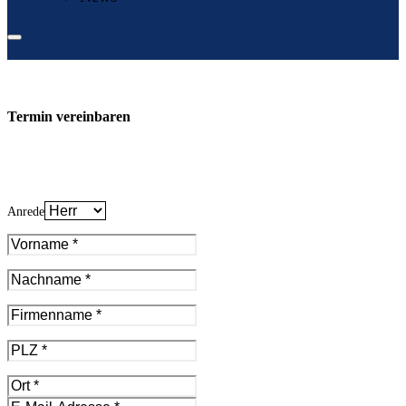
Termin vereinbaren
Anrede