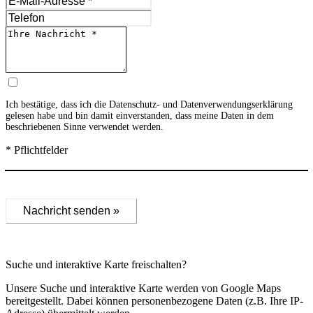
Ich bestätige, dass ich die
Datenschutz- und Datenverwendungserklärung
gelesen habe und bin damit einverstanden, dass meine Daten in dem
beschriebenen Sinne verwendet werden.
* Pflichtfelder
Nachricht senden »
Suche und interaktive Karte freischalten?
Unsere Suche und interaktive Karte werden von Google Maps
bereitgestellt. Dabei können personenbezogene Daten (z.B. Ihre IP-