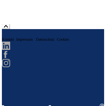
Kontakt
Impressum
Datenschutz
Cookies