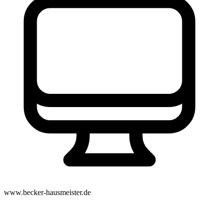
www.becker-hausmeister.de