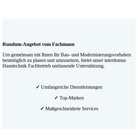
Rundum-Angebot vom Fachmann
Um gemeinsam mit Ihnen Ihr Bau- und Modernisierungsvorhaben
bestmöglich zu planen und umzusetzen, bietet unser interdomus
Haustechnik Fachbetrieb umfassende Unterstützung.
✓
Umfangreiche Dienstleistungen
✓
Top-Marken
✓
Maßgeschneiderte Services