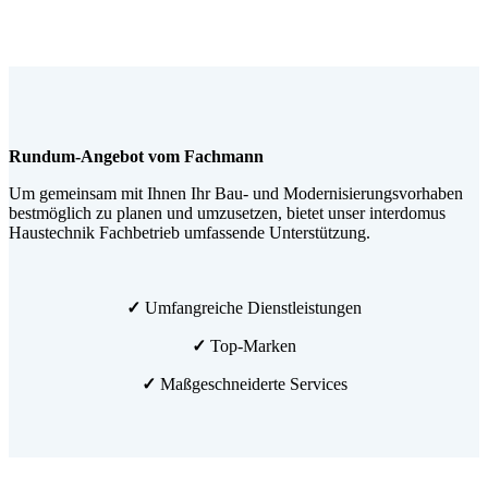
Rundum-Angebot vom Fachmann
Um gemeinsam mit Ihnen Ihr Bau- und Modernisierungsvorhaben
bestmöglich zu planen und umzusetzen, bietet unser interdomus
Haustechnik Fachbetrieb umfassende Unterstützung.
✓
Umfangreiche Dienstleistungen
✓
Top-Marken
✓
Maßgeschneiderte Services