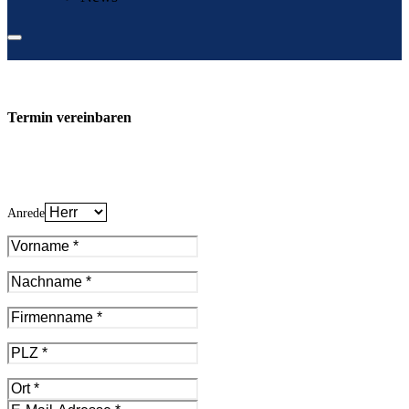
Termin vereinbaren
Anrede