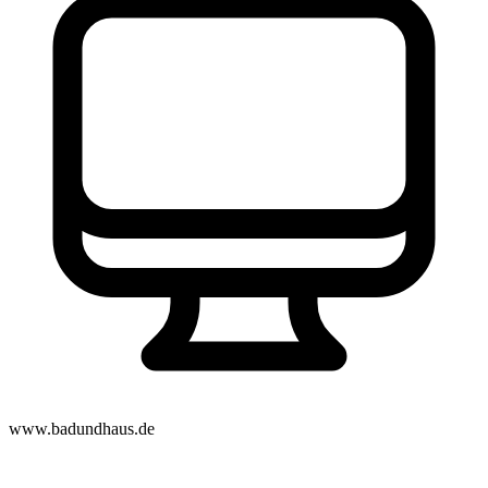
www.badundhaus.de