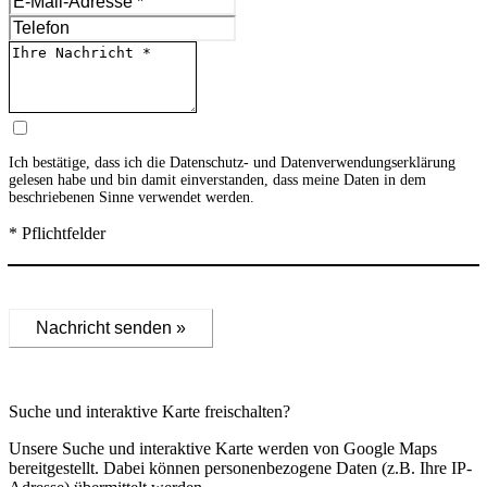
Ich bestätige, dass ich die
Datenschutz- und Datenverwendungserklärung
gelesen habe und bin damit einverstanden, dass meine Daten in dem
beschriebenen Sinne verwendet werden.
* Pflichtfelder
Nachricht senden »
Suche und interaktive Karte freischalten?
Unsere Suche und interaktive Karte werden von Google Maps
bereitgestellt. Dabei können personenbezogene Daten (z.B. Ihre IP-