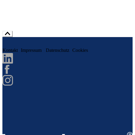
Kontakt
Impressum
Datenschutz
Cookies