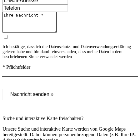
Ich bestätige, dass ich die
Datenschutz- und Datenverwendungserklärung
gelesen habe und bin damit einverstanden, dass meine Daten in dem
beschriebenen Sinne verwendet werden.
* Pflichtfelder
Nachricht senden »
Suche und interaktive Karte freischalten?
Unsere Suche und interaktive Karte werden von Google Maps
bereitgestellt. Dabei können personenbezogene Daten (z.B. Ihre IP-