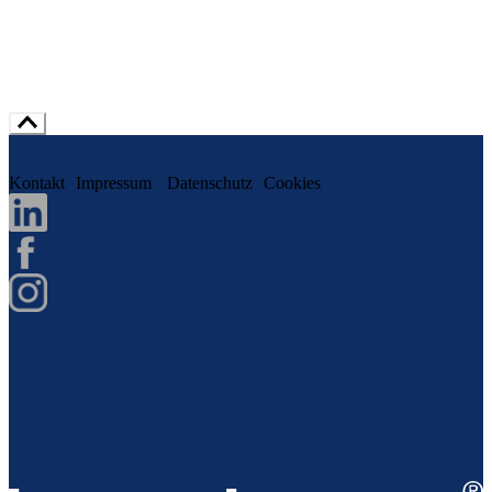
Kontakt
Impressum
Datenschutz
Cookies