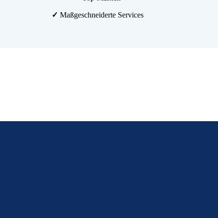
✓
Maßgeschneiderte Services