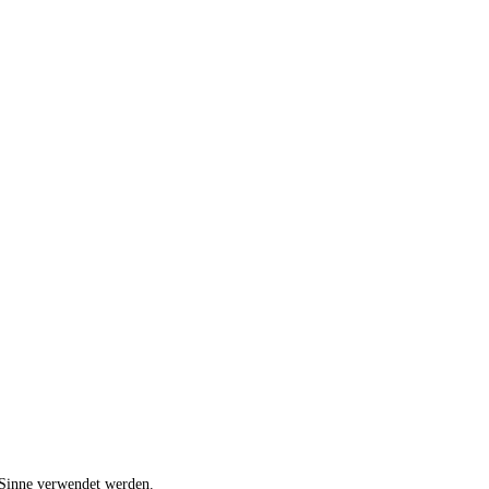
 Sinne verwendet werden.