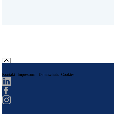
Kontakt
Impressum
Datenschutz
Cookies