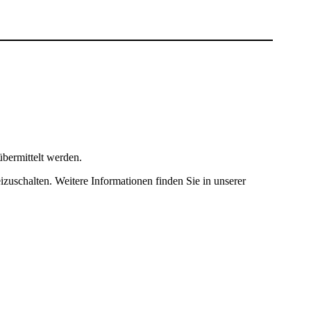
bermittelt werden.
izuschalten. Weitere Informationen finden Sie in unserer