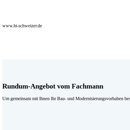
www.ht-schweizer.de
Rundum-Angebot vom Fachmann
Um gemeinsam mit Ihnen Ihr Bau- und Modernisierungsvorhaben best