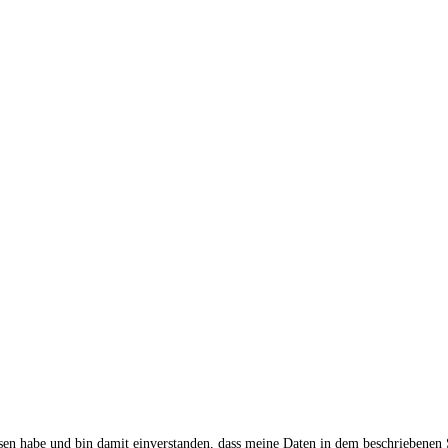
sen habe und bin damit einverstanden, dass meine Daten in dem beschriebenen