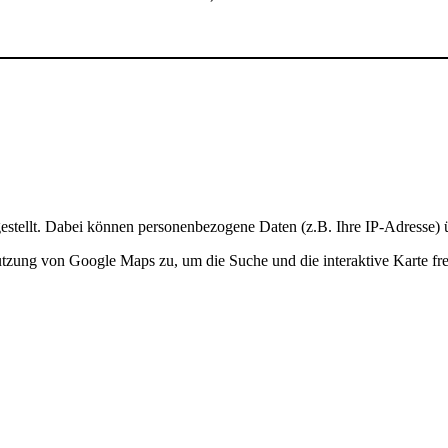
stellt. Dabei können personenbezogene Daten (z.B. Ihre IP-Adresse) ü
Nutzung von Google Maps zu, um die Suche und die interaktive Karte fre