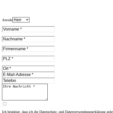
Anrede
Ich bestätige, dass ich die
Datenschutz- und Datenverwendungserklärung
gele