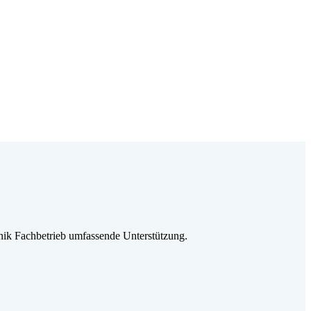
ik Fachbetrieb umfassende Unterstützung.