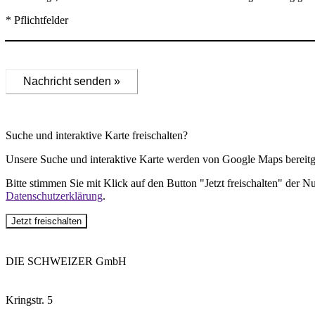
* Pflichtfelder
Nachricht senden »
Suche und interaktive Karte freischalten?
Unsere Suche und interaktive Karte werden von Google Maps bereitge
Bitte stimmen Sie mit Klick auf den Button "Jetzt freischalten" der 
Datenschutzerklärung
.
Jetzt freischalten
DIE SCHWEIZER GmbH
Kringstr. 5