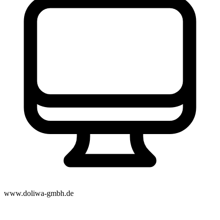
www.doliwa-gmbh.de