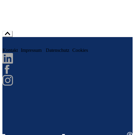
Kontakt
Impressum
Datenschutz
Cookies