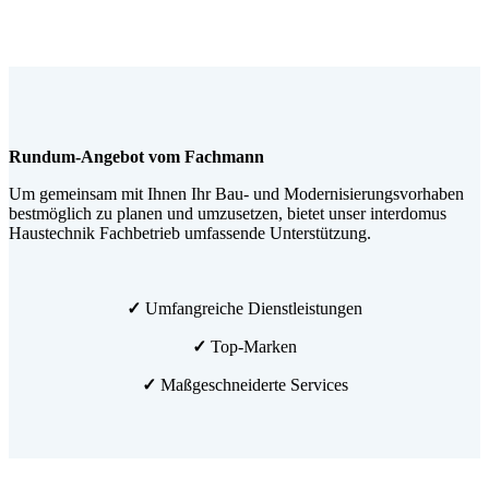
Rundum-Angebot vom Fachmann
Um gemeinsam mit Ihnen Ihr Bau- und Modernisierungsvorhaben
bestmöglich zu planen und umzusetzen, bietet unser interdomus
Haustechnik Fachbetrieb umfassende Unterstützung.
✓
Umfangreiche Dienstleistungen
✓
Top-Marken
✓
Maßgeschneiderte Services