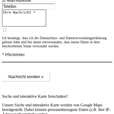
Ich bestätige, dass ich die
Datenschutz- und Datenverwendungserklärung
gelesen habe und bin damit einverstanden, dass meine Daten in dem
beschriebenen Sinne verwendet werden.
* Pflichtfelder
Nachricht senden »
Suche und interaktive Karte freischalten?
Unsere Suche und interaktive Karte werden von Google Maps
bereitgestellt. Dabei können personenbezogene Daten (z.B. Ihre IP-