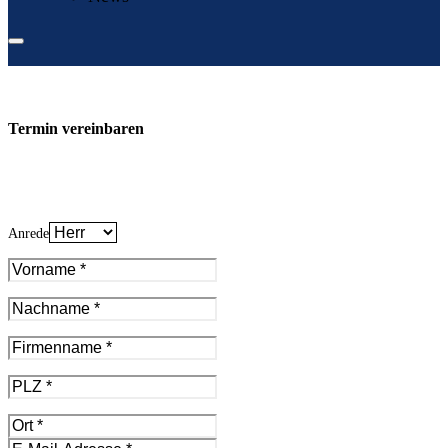
Termin vereinbaren
Anrede