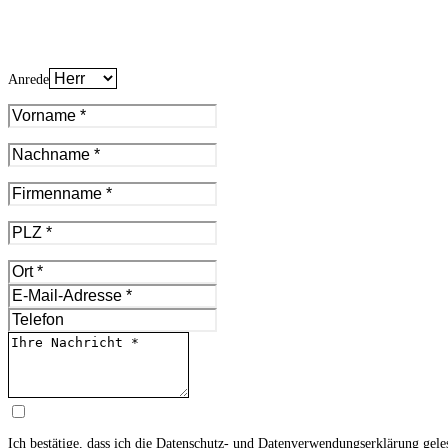
Anrede
Ich bestätige, dass ich die
Datenschutz- und Datenverwendungserklärung
gele