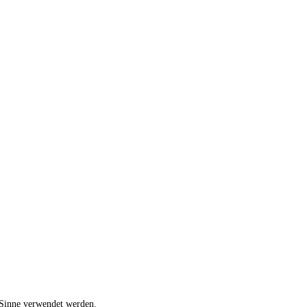
 Sinne verwendet werden.