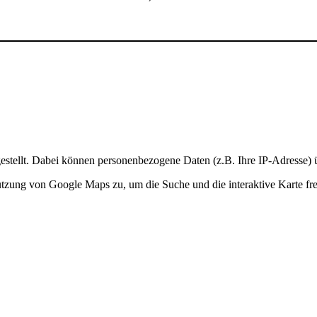
stellt. Dabei können personenbezogene Daten (z.B. Ihre IP-Adresse) ü
Nutzung von Google Maps zu, um die Suche und die interaktive Karte fre