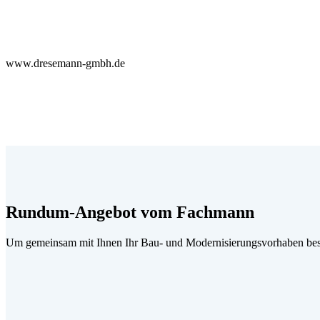
www.dresemann-gmbh.de
Rundum-Angebot vom Fachmann
Um gemeinsam mit Ihnen Ihr Bau- und Modernisierungsvorhaben best