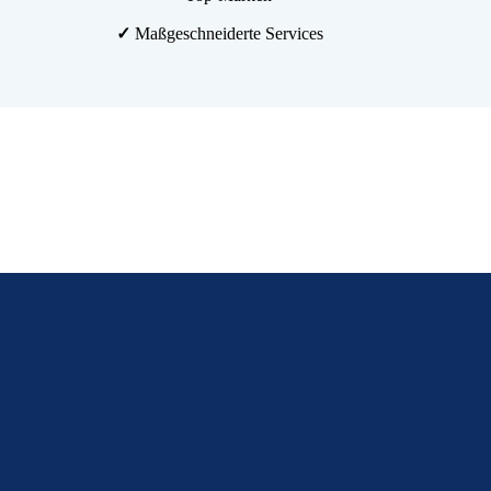
✓
Maßgeschneiderte Services