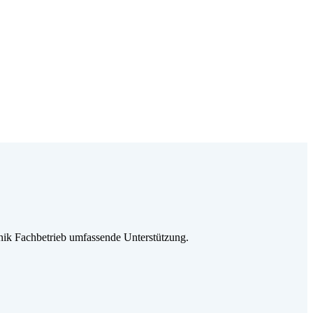
ik Fachbetrieb umfassende Unterstützung.