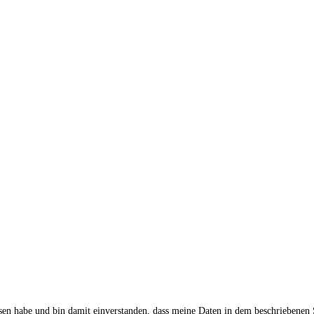
sen habe und bin damit einverstanden, dass meine Daten in dem beschriebenen