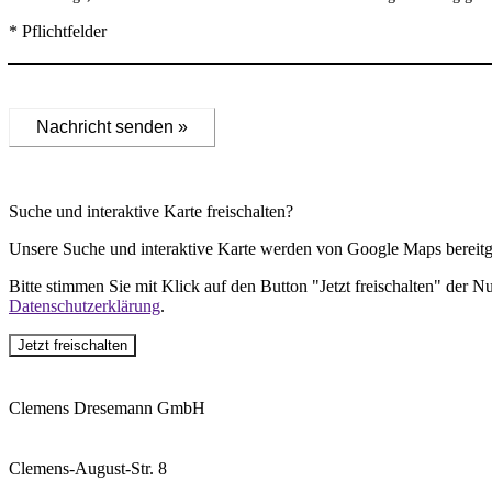
* Pflichtfelder
Nachricht senden »
Suche und interaktive Karte freischalten?
Unsere Suche und interaktive Karte werden von Google Maps bereitge
Bitte stimmen Sie mit Klick auf den Button "Jetzt freischalten" der 
Datenschutzerklärung
.
Jetzt freischalten
Clemens Dresemann GmbH
Clemens-August-Str. 8