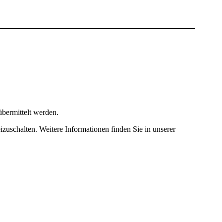
bermittelt werden.
izuschalten. Weitere Informationen finden Sie in unserer