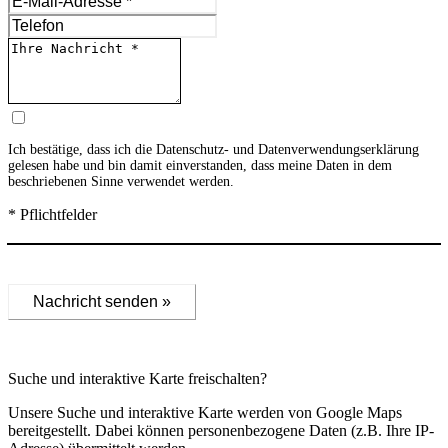
Ich bestätige, dass ich die
Datenschutz- und Datenverwendungserklärung
gelesen habe und bin damit einverstanden, dass meine Daten in dem
beschriebenen Sinne verwendet werden.
* Pflichtfelder
Nachricht senden »
Suche und interaktive Karte freischalten?
Unsere Suche und interaktive Karte werden von Google Maps
bereitgestellt. Dabei können personenbezogene Daten (z.B. Ihre IP-