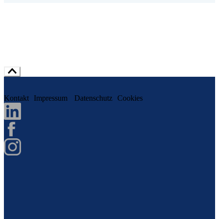
Kontakt
Impressum
Datenschutz
Cookies