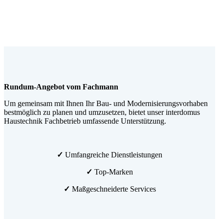
Rundum-Angebot vom Fachmann
Um gemeinsam mit Ihnen Ihr Bau- und Modernisierungsvorhaben
bestmöglich zu planen und umzusetzen, bietet unser interdomus
Haustechnik Fachbetrieb umfassende Unterstützung.
✓
Umfangreiche Dienstleistungen
✓
Top-Marken
✓
Maßgeschneiderte Services