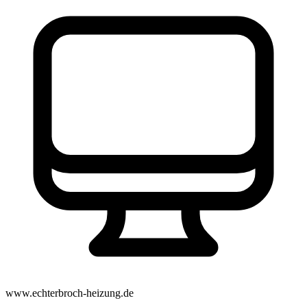
www.echterbroch-heizung.de