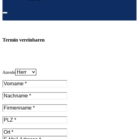
Termin vereinbaren
Anrede