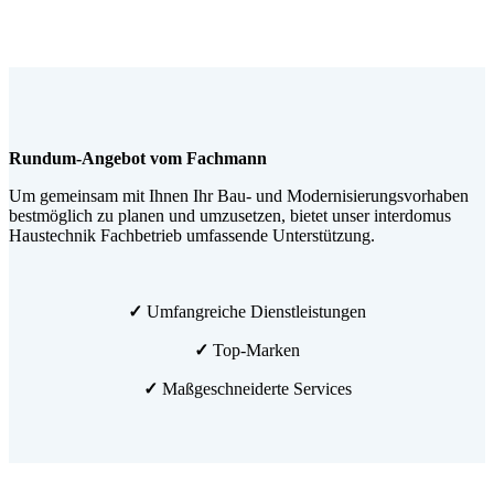
Rundum-Angebot vom Fachmann
Um gemeinsam mit Ihnen Ihr Bau- und Modernisierungsvorhaben
bestmöglich zu planen und umzusetzen, bietet unser interdomus
Haustechnik Fachbetrieb umfassende Unterstützung.
✓
Umfangreiche Dienstleistungen
✓
Top-Marken
✓
Maßgeschneiderte Services