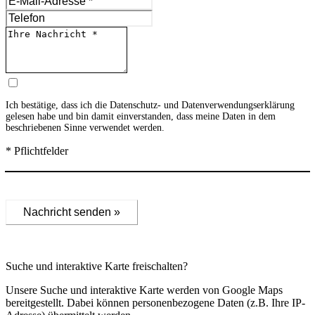
Ich bestätige, dass ich die
Datenschutz- und Datenverwendungserklärung
gelesen habe und bin damit einverstanden, dass meine Daten in dem
beschriebenen Sinne verwendet werden.
* Pflichtfelder
Nachricht senden »
Suche und interaktive Karte freischalten?
Unsere Suche und interaktive Karte werden von Google Maps
bereitgestellt. Dabei können personenbezogene Daten (z.B. Ihre IP-