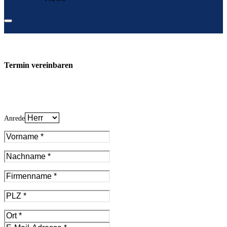
Termin vereinbaren
Anrede