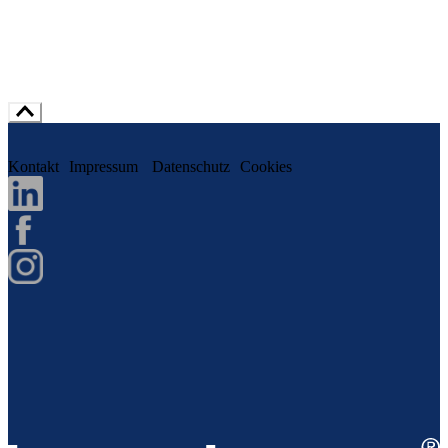
Kontakt
Impressum
Datenschutz
Cookies