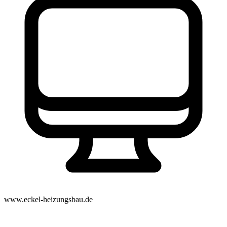
www.eckel-heizungsbau.de