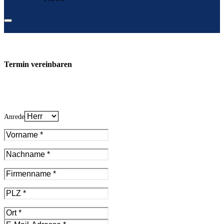
Termin vereinbaren
Anrede