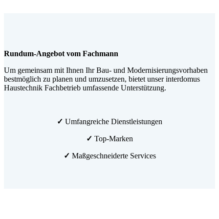
Rundum-Angebot vom Fachmann
Um gemeinsam mit Ihnen Ihr Bau- und Modernisierungsvorhaben
bestmöglich zu planen und umzusetzen, bietet unser interdomus
Haustechnik Fachbetrieb umfassende Unterstützung.
✓
Umfangreiche Dienstleistungen
✓
Top-Marken
✓
Maßgeschneiderte Services