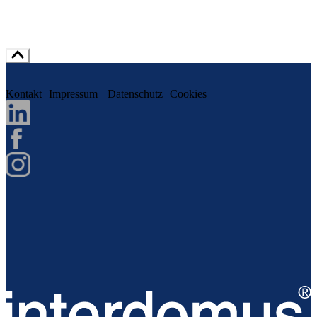
Kontakt
Impressum
Datenschutz
Cookies