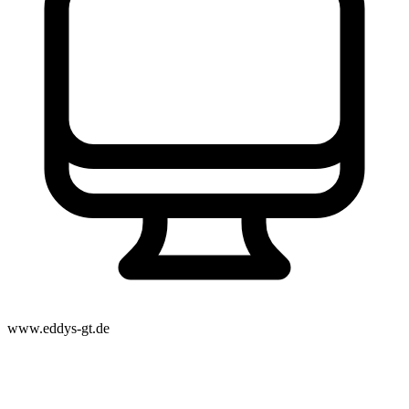
www.eddys-gt.de