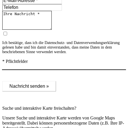
Ich bestätige, dass ich die
Datenschutz- und Datenverwendungserklärung
gelesen habe und bin damit einverstanden, dass meine Daten in dem
beschriebenen Sinne verwendet werden.
* Pflichtfelder
Nachricht senden »
Suche und interaktive Karte freischalten?
Unsere Suche und interaktive Karte werden von Google Maps
bereitgestellt. Dabei können personenbezogene Daten (z.B. Ihre IP-