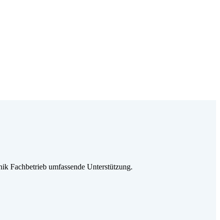
ik Fachbetrieb umfassende Unterstützung.