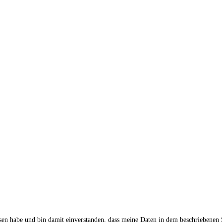
sen habe und bin damit einverstanden, dass meine Daten in dem beschriebenen