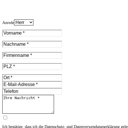
Anrede
Ich bestätige, dass ich die
Datenschutz- und Datenverwendungserklärung
gele