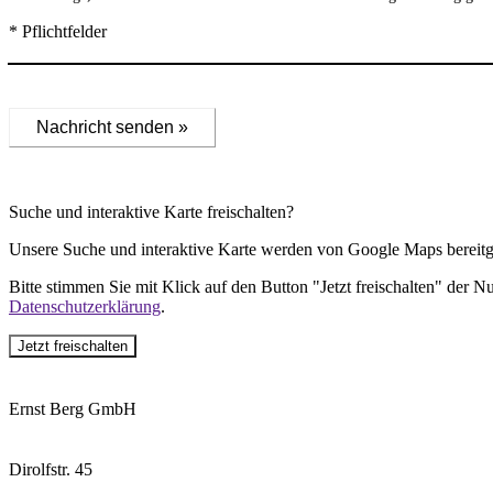
* Pflichtfelder
Nachricht senden »
Suche und interaktive Karte freischalten?
Unsere Suche und interaktive Karte werden von Google Maps bereitge
Bitte stimmen Sie mit Klick auf den Button "Jetzt freischalten" der 
Datenschutzerklärung
.
Jetzt freischalten
Ernst Berg GmbH
Dirolfstr. 45