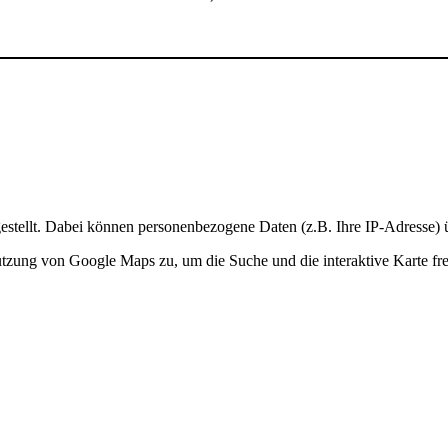
stellt. Dabei können personenbezogene Daten (z.B. Ihre IP-Adresse) ü
Nutzung von Google Maps zu, um die Suche und die interaktive Karte fre