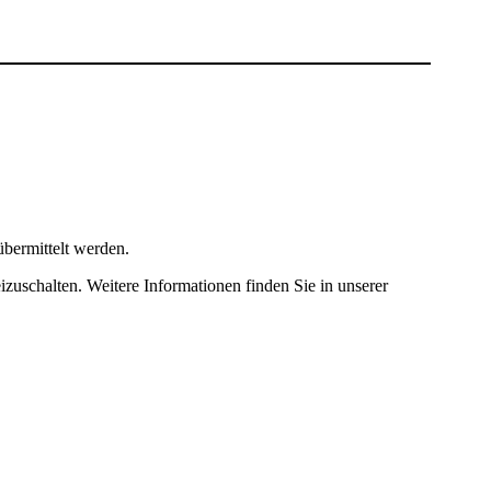
bermittelt werden.
izuschalten. Weitere Informationen finden Sie in unserer