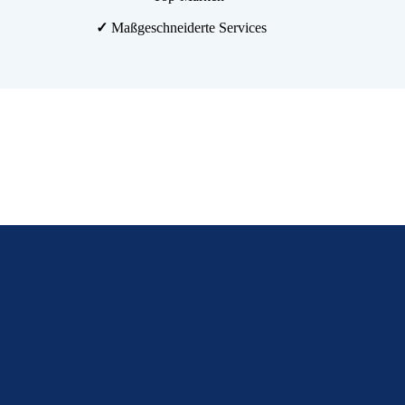
✓
Maßgeschneiderte Services