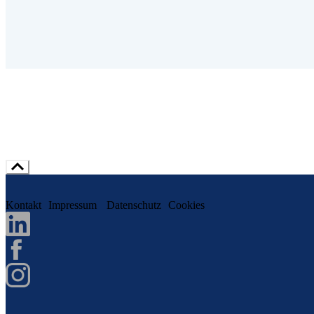
Kontakt
Impressum
Datenschutz
Cookies