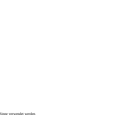
 Sinne verwendet werden.