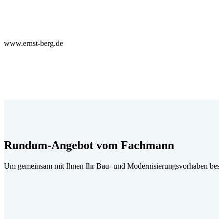
www.ernst-berg.de
Rundum-Angebot vom Fachmann
Um gemeinsam mit Ihnen Ihr Bau- und Modernisierungsvorhaben best