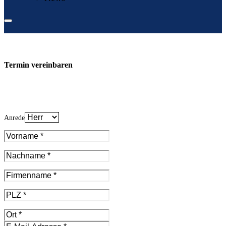
Termin vereinbaren
Anrede