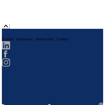
Kontakt
Impressum
Datenschutz
Cookies