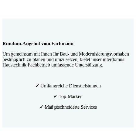
Rundum-Angebot vom Fachmann
Um gemeinsam mit Ihnen Ihr Bau- und Modernisierungsvorhaben
bestmöglich zu planen und umzusetzen, bietet unser interdomus
Haustechnik Fachbetrieb umfassende Unterstützung.
✓
Umfangreiche Dienstleistungen
✓
Top-Marken
✓
Maßgeschneiderte Services