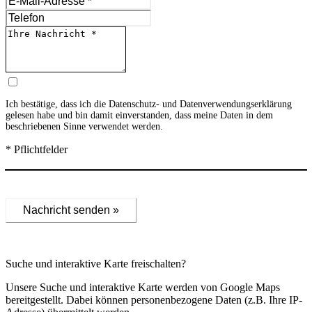
Ich bestätige, dass ich die
Datenschutz- und Datenverwendungserklärung
gelesen habe und bin damit einverstanden, dass meine Daten in dem
beschriebenen Sinne verwendet werden.
* Pflichtfelder
Nachricht senden »
Suche und interaktive Karte freischalten?
Unsere Suche und interaktive Karte werden von Google Maps
bereitgestellt. Dabei können personenbezogene Daten (z.B. Ihre IP-