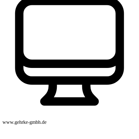
www.gehrke-gmbh.de